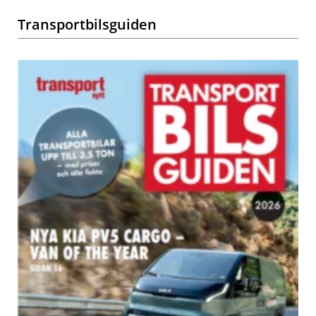
Transportbilsguiden