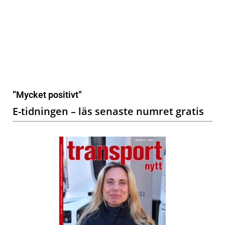
”Mycket positivt”
E-tidningen – läs senaste numret gratis