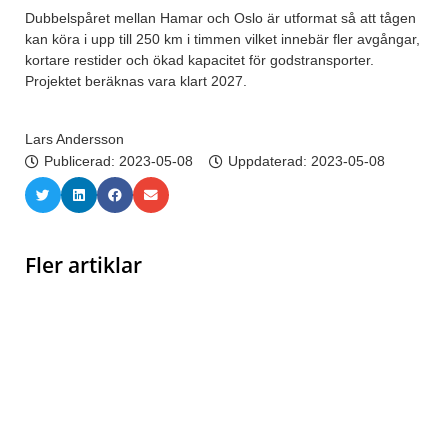
Dubbelspåret mellan Hamar och Oslo är utformat så att tågen
kan köra i upp till 250 km i timmen vilket innebär fler avgångar,
kortare restider och ökad kapacitet för godstransporter.
Projektet beräknas vara klart 2027.
Lars Andersson
Publicerad:
2023-05-08
Uppdaterad: 2023-05-08
Fler artiklar