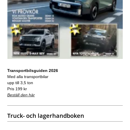
Transportbilsguiden 2026
Med alla transportbilar
upp till 3,5 ton
Pris 199 kr
Beställ den här
Truck- och lagerhandboken