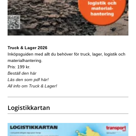
Truck & Lager 2026
Inköpsguiden med allt du behöver för truck, lager, logistik och
materialhantering.
Pris: 199 kr.
Beställ den här
Läs den som pdf här!
All info om Truck & Lager!
Logistikkartan