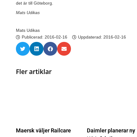
det är till Göteborg.
Mats Udikas
Mats Udikas
Publicerad:
2016-02-16
Uppdaterad: 2016-02-16
Fler artiklar
Maersk väljer Railcare
Daimler planerar ny