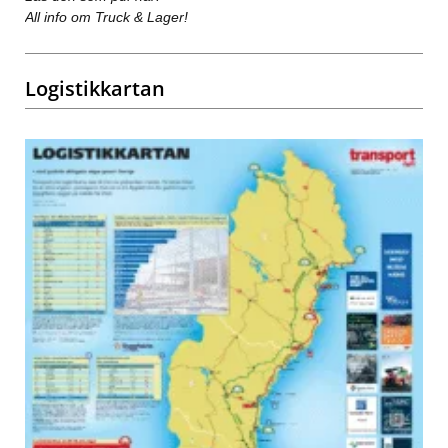
All info om Truck & Lager!
Logistikkartan