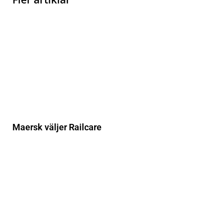
Maersk väljer Railcare