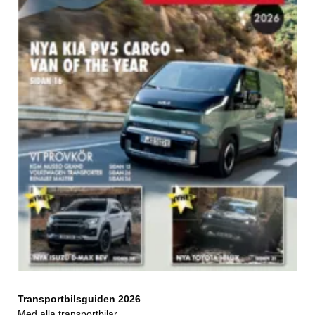
Transportbilsguiden 2026
Med alla transportbilar