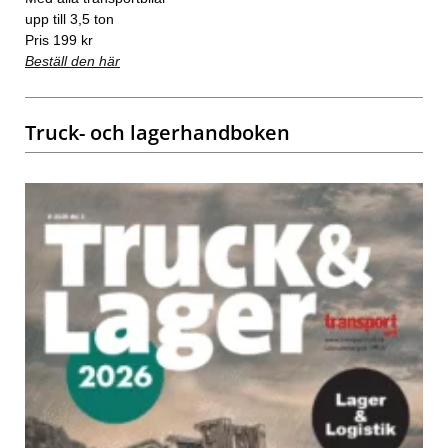
upp till 3,5 ton
Pris 199 kr
Beställ den här
Truck- och lagerhandboken