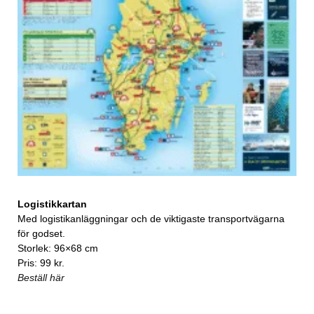
Logistikkartan
Med logistikanläggningar och de viktigaste transportvägarna
för godset.
Storlek: 96×68 cm
Pris: 99 kr.
Beställ här