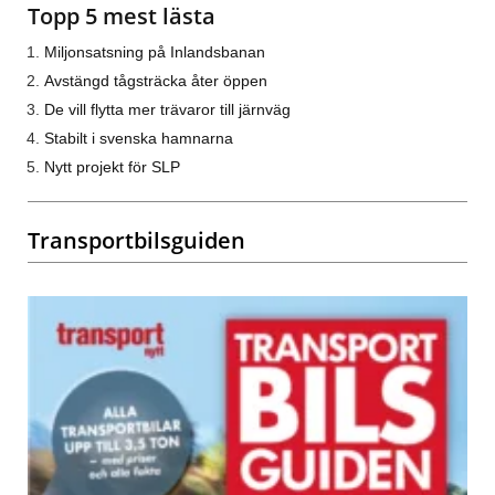
Topp 5 mest lästa
Miljonsatsning på Inlandsbanan
Avstängd tågsträcka åter öppen
De vill flytta mer trävaror till järnväg
Stabilt i svenska hamnarna
Nytt projekt för SLP
Transportbilsguiden