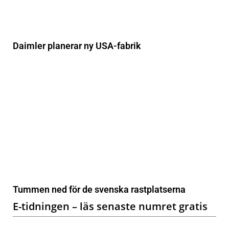
Daimler planerar ny USA-fabrik
Tummen ned för de svenska rastplatserna
E-tidningen – läs senaste numret gratis