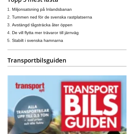
Miljonsatsning på Inlandsbanan
Tummen ned för de svenska rastplatserna
Avstängd tågsträcka åter öppen
De vill flytta mer trävaror till järnväg
Stabilt i svenska hamnarna
Transportbilsguiden