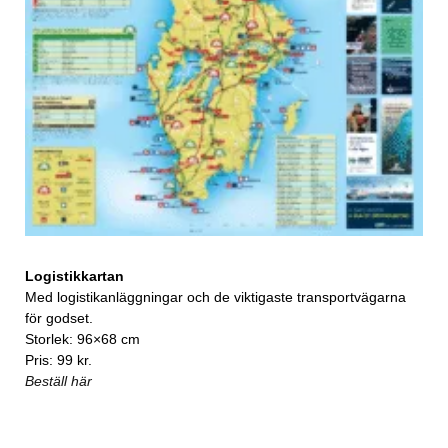
Logistikkartan
Med logistikanläggningar och de viktigaste transportvägarna
för godset.
Storlek: 96×68 cm
Pris: 99 kr.
Beställ här