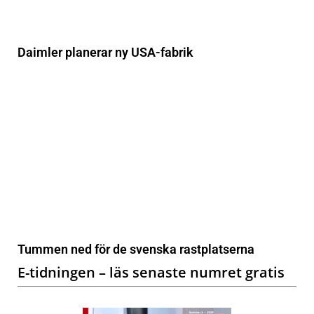
Daimler planerar ny USA-fabrik
Tummen ned för de svenska rastplatserna
E-tidningen – läs senaste numret gratis