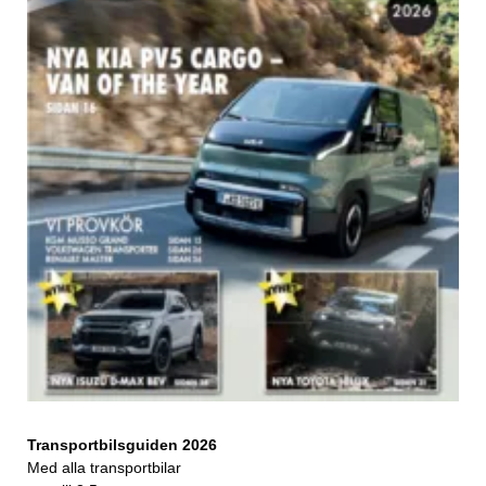
Transportbilsguiden 2026
Med alla transportbilar