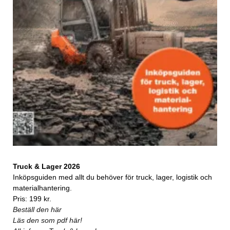
Truck & Lager 2026
Inköpsguiden med allt du behöver för truck, lager, logistik och
materialhantering.
Pris: 199 kr.
Beställ den här
Läs den som pdf här!