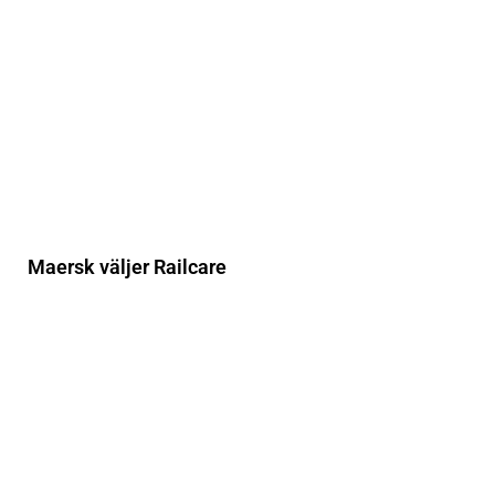
Maersk väljer Railcare