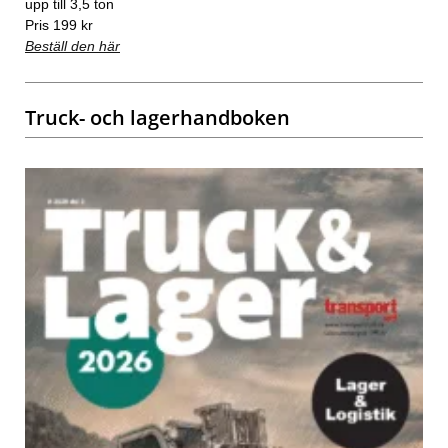
upp till 3,5 ton
Pris 199 kr
Beställ den här
Truck- och lagerhandboken