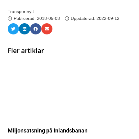
Transportnytt
Publicerad:
2018-05-03
Uppdaterad: 2022-09-12
Fler artiklar
Miljonsatsning på Inlandsbanan