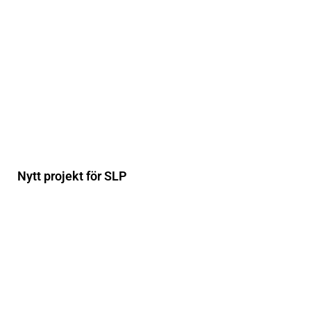
Nytt projekt för SLP