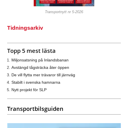
Transportnytt nr 5-2026
Tidningsarkiv
Topp 5 mest lästa
Miljonsatsning på Inlandsbanan
Avstängd tågsträcka åter öppen
De vill flytta mer trävaror till järnväg
Stabilt i svenska hamnarna
Nytt projekt för SLP
Transportbilsguiden