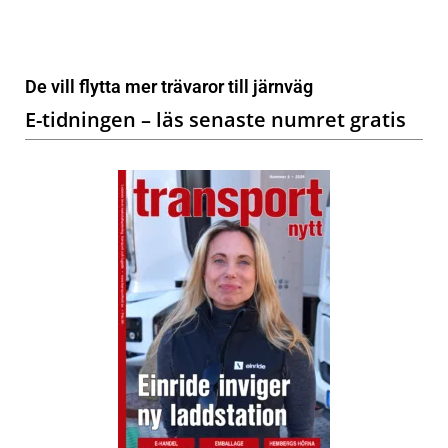
De vill flytta mer trävaror till järnväg
E-tidningen – läs senaste numret gratis