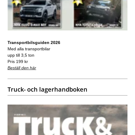
Transportbilsguiden 2026
Med alla transportbilar
upp till 3,5 ton
Pris 199 kr
Beställ den här
Truck- och lagerhandboken