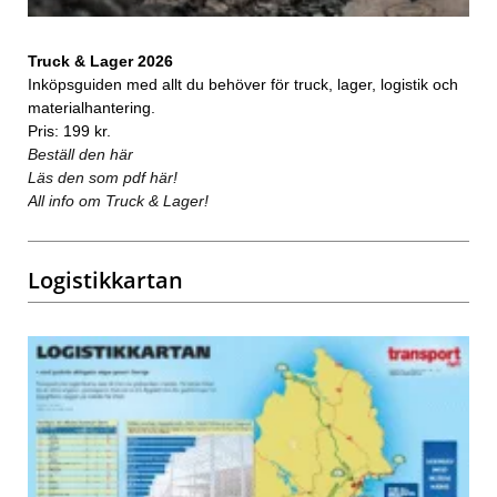
Truck & Lager 2026
Inköpsguiden med allt du behöver för truck, lager, logistik och
materialhantering.
Pris: 199 kr.
Beställ den här
Läs den som pdf här!
All info om Truck & Lager!
Logistikkartan