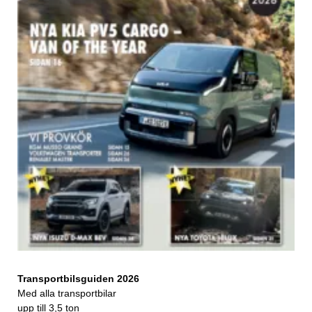
Transportbilsguiden 2026
Med alla transportbilar
upp till 3,5 ton