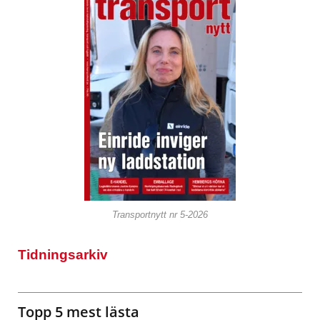
Transportnytt nr 5-2026
Tidningsarkiv
Topp 5 mest lästa