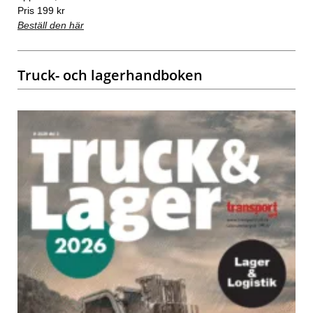
Pris 199 kr
Beställ den här
Truck- och lagerhandboken