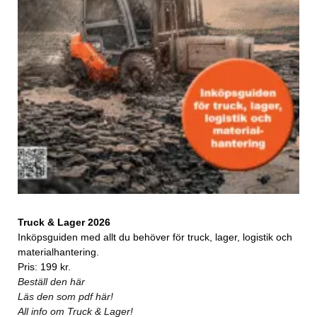
Truck & Lager 2026
Inköpsguiden med allt du behöver för truck, lager, logistik och
materialhantering.
Pris: 199 kr.
Beställ den här
Läs den som pdf här!
All info om Truck & Lager!