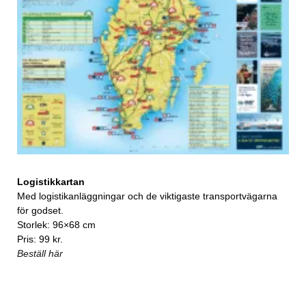
Logistikkartan
Med logistikanläggningar och de viktigaste transportvägarna
för godset.
Storlek: 96×68 cm
Pris: 99 kr.
Beställ här