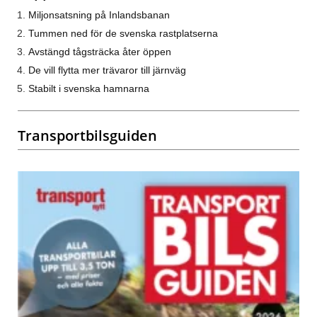
Miljonsatsning på Inlandsbanan
Tummen ned för de svenska rastplatserna
Avstängd tågsträcka åter öppen
De vill flytta mer trävaror till järnväg
Stabilt i svenska hamnarna
Transportbilsguiden