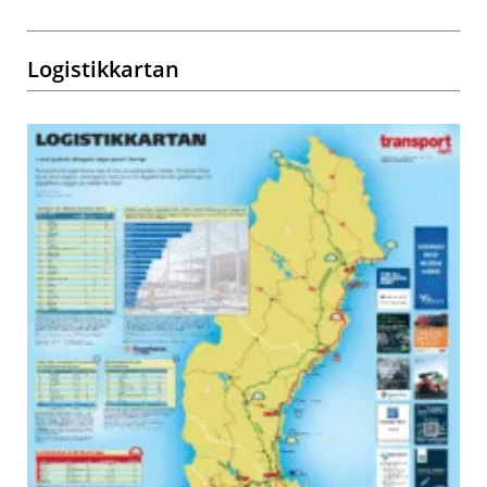
Logistikkartan