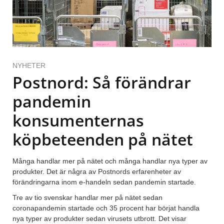
NYHETER
Postnord: Så förändrar
pandemin
konsumenternas
köpbeteenden på nätet
Många handlar mer på nätet och många handlar nya typer av
produkter. Det är några av Postnords erfarenheter av
förändringarna inom e-handeln sedan pandemin startade.
Tre av tio svenskar handlar mer på nätet sedan
coronapandemin startade och 35 procent har börjat handla
nya typer av produkter sedan virusets utbrott. Det visar