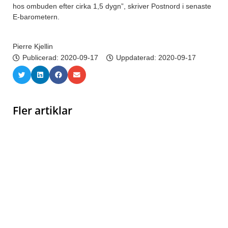
hos ombuden efter cirka 1,5 dygn”, skriver Postnord i senaste
E-barometern.
Pierre Kjellin
Publicerad:
2020-09-17
Uppdaterad: 2020-09-17
Fler artiklar