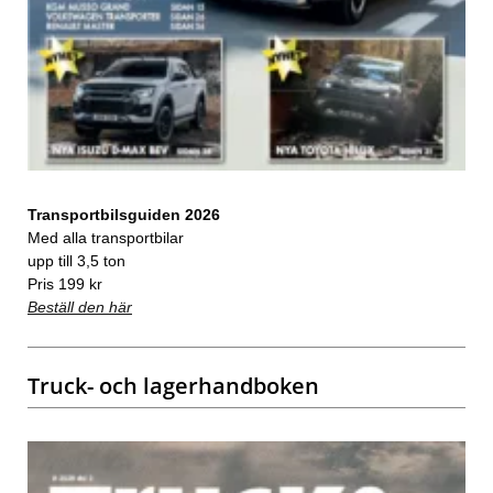
Transportbilsguiden 2026
Med alla transportbilar
upp till 3,5 ton
Pris 199 kr
Beställ den här
Truck- och lagerhandboken