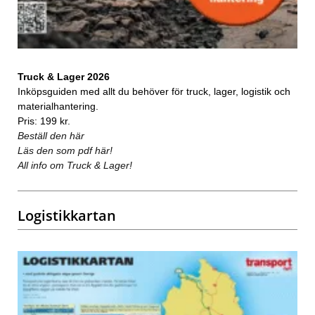
Truck & Lager 2026
Inköpsguiden med allt du behöver för truck, lager, logistik och
materialhantering.
Pris: 199 kr.
Beställ den här
Läs den som pdf här!
All info om Truck & Lager!
Logistikkartan