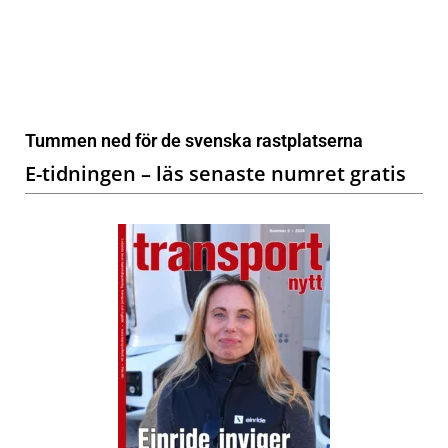
Tummen ned för de svenska rastplatserna
E-tidningen – läs senaste numret gratis