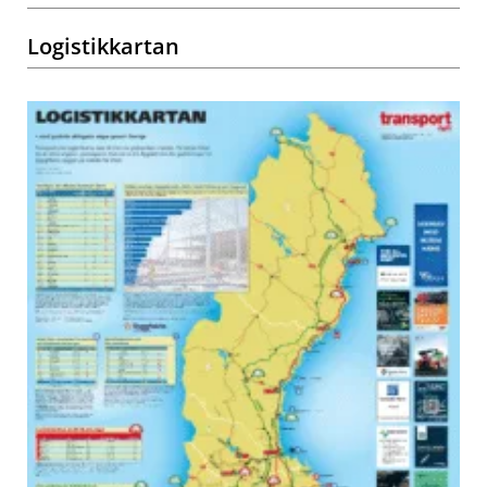
Logistikkartan