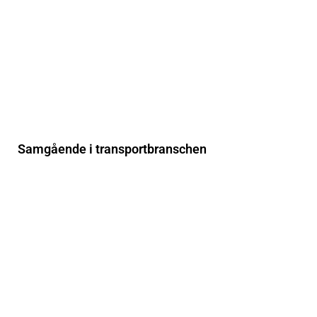
Samgående i transportbranschen