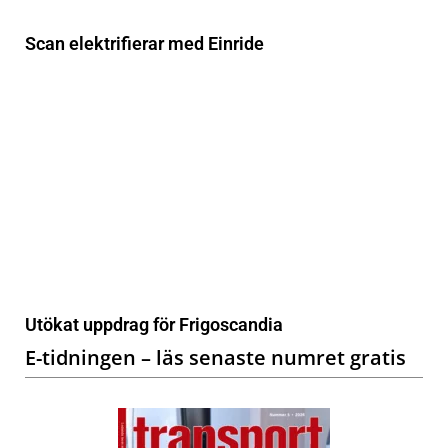
Scan elektrifierar med Einride
Utökat uppdrag för Frigoscandia
E-tidningen – läs senaste numret gratis