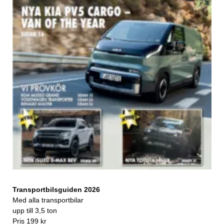
Transportbilsguiden 2026
Med alla transportbilar
upp till 3,5 ton
Pris 199 kr