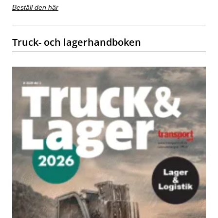
Beställ den här
Truck- och lagerhandboken