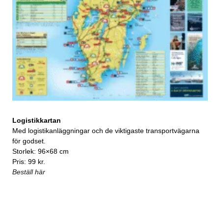
Logistikkartan
Med logistikanläggningar och de viktigaste transportvägarna
för godset.
Storlek: 96×68 cm
Pris: 99 kr.
Beställ här