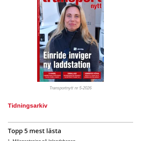
Transportnytt nr 5-2026
Tidningsarkiv
Topp 5 mest lästa