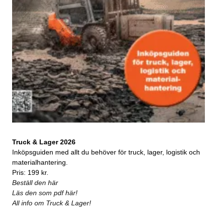
Truck & Lager 2026
Inköpsguiden med allt du behöver för truck, lager, logistik och
materialhantering.
Pris: 199 kr.
Beställ den här
Läs den som pdf här!
All info om Truck & Lager!