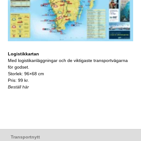
Logistikkartan
Med logistikanläggningar och de viktigaste transportvägarna
för godset.
Storlek: 96×68 cm
Pris: 99 kr.
Beställ här
Transportnytt