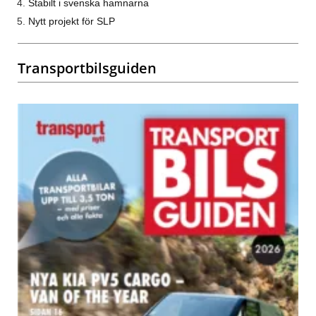
Stabilt i svenska hamnarna
Nytt projekt för SLP
Transportbilsguiden