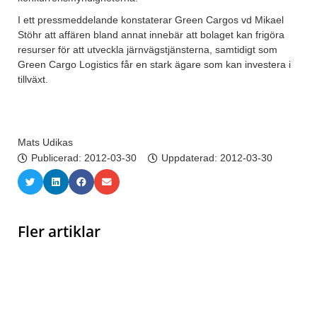
I ett pressmeddelande konstaterar Green Cargos vd Mikael
Stöhr att affären bland annat innebär att bolaget kan frigöra
resurser för att utveckla järnvägstjänsterna, samtidigt som
Green Cargo Logistics får en stark ägare som kan investera i
tillväxt.
Mats Udikas
Publicerad:
2012-03-30
Uppdaterad: 2012-03-30
Fler artiklar