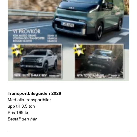
Transportbilsguiden 2026
Med alla transportbilar
upp till 3,5 ton
Pris 199 kr
Beställ den här