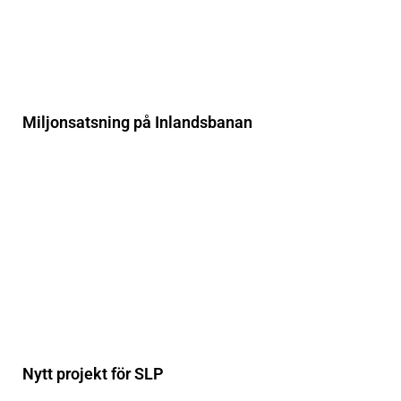
Miljonsatsning på Inlandsbanan
Nytt projekt för SLP