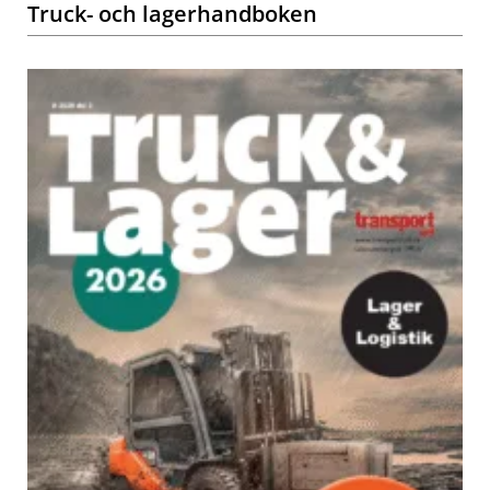
Truck- och lagerhandboken