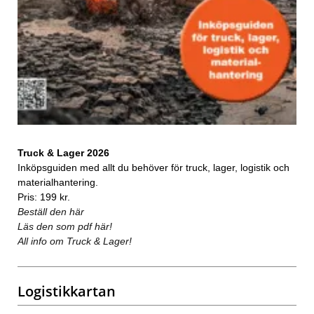
Truck & Lager 2026
Inköpsguiden med allt du behöver för truck, lager, logistik och
materialhantering.
Pris: 199 kr.
Beställ den här
Läs den som pdf här!
All info om Truck & Lager!
Logistikkartan