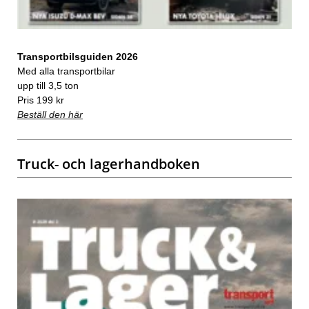
Transportbilsguiden 2026
Med alla transportbilar
upp till 3,5 ton
Pris 199 kr
Beställ den här
Truck- och lagerhandboken