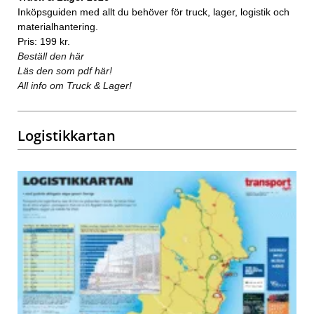
Inköpsguiden med allt du behöver för truck, lager, logistik och
materialhantering.
Pris: 199 kr.
Beställ den här
Läs den som pdf här!
All info om Truck & Lager!
Logistikkartan