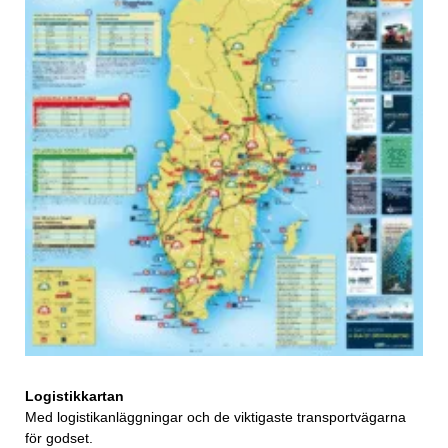
Logistikkartan
Med logistikanläggningar och de viktigaste transportvägarna
för godset.