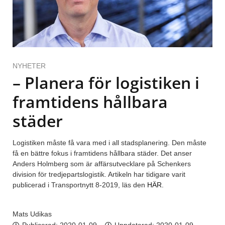
NYHETER
– Planera för logistiken i
framtidens hållbara
städer
Logistiken måste få vara med i all stadsplanering. Den måste
få en bättre fokus i framtidens hållbara städer. Det anser
Anders Holmberg som är affärsutvecklare på Schenkers
division för tredjepartslogistik. Artikeln har tidigare varit
publicerad i Transportnytt 8-2019, läs den
HÄR.
Mats Udikas