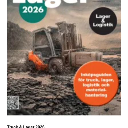
Truck & Lager 2026