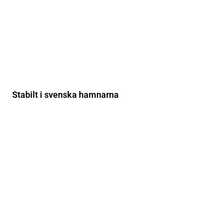
Stabilt i svenska hamnarna