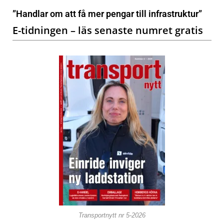
”Handlar om att få mer pengar till infrastruktur”
E-tidningen – läs senaste numret gratis
Transportnytt nr 5-2026