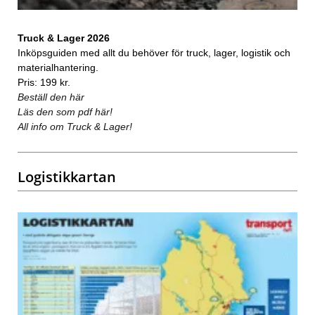
Truck & Lager 2026
Inköpsguiden med allt du behöver för truck, lager, logistik och
materialhantering.
Pris: 199 kr.
Beställ den här
Läs den som pdf här!
All info om Truck & Lager!
Logistikkartan