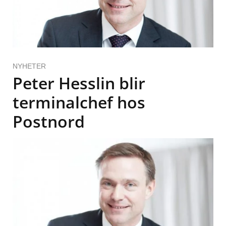
NYHETER
Peter Hesslin blir
terminalchef hos
Postnord