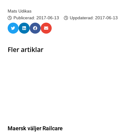
Mats Udikas
Publicerad:
2017-06-13
Uppdaterad: 2017-06-13
Fler artiklar
Maersk väljer Railcare