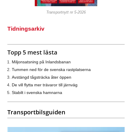
Transportnytt nr 5-2026
Tidningsarkiv
Topp 5 mest lästa
Miljonsatsning på Inlandsbanan
Tummen ned för de svenska rastplatserna
Avstängd tågsträcka åter öppen
De vill flytta mer trävaror till järnväg
Stabilt i svenska hamnarna
Transportbilsguiden