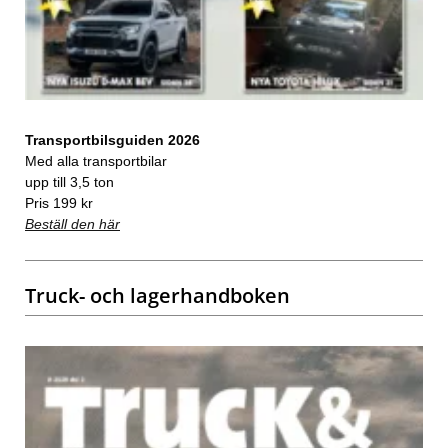
Transportbilsguiden 2026
Med alla transportbilar
upp till 3,5 ton
Pris 199 kr
Beställ den här
Truck- och lagerhandboken