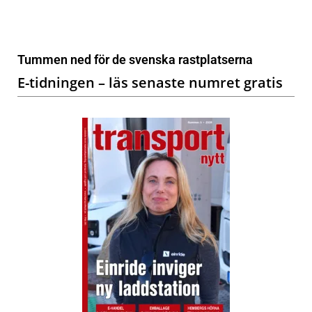
Tummen ned för de svenska rastplatserna
E-tidningen – läs senaste numret gratis