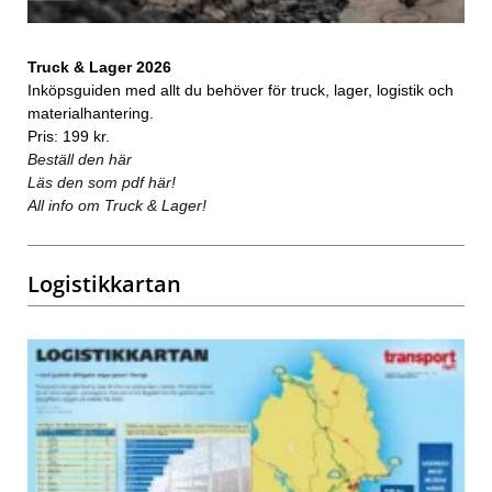
Truck & Lager 2026
Inköpsguiden med allt du behöver för truck, lager, logistik och
materialhantering.
Pris: 199 kr.
Beställ den här
Läs den som pdf här!
All info om Truck & Lager!
Logistikkartan