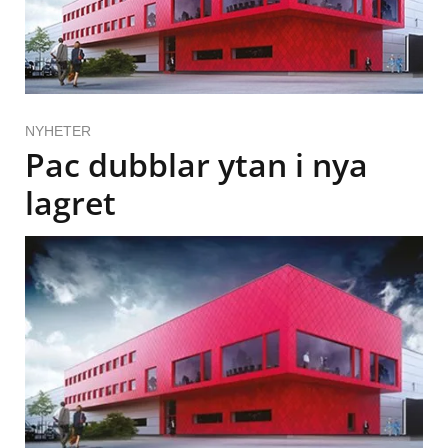
NYHETER
Pac dubblar ytan i nya
lagret