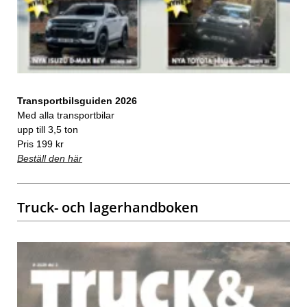
Transportbilsguiden 2026
Med alla transportbilar
upp till 3,5 ton
Pris 199 kr
Beställ den här
Truck- och lagerhandboken