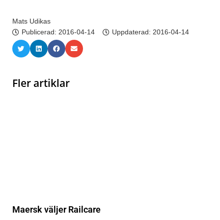
Mats Udikas
Publicerad:
2016-04-14
Uppdaterad: 2016-04-14
Fler artiklar
Maersk väljer Railcare