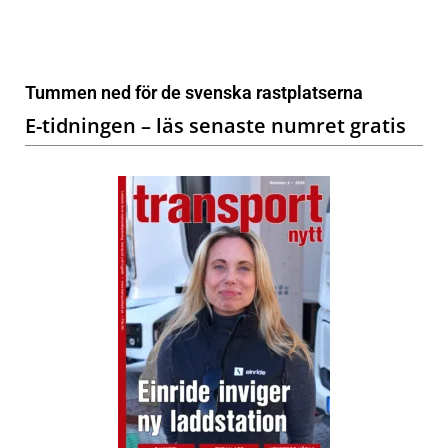
Tummen ned för de svenska rastplatserna
E-tidningen – läs senaste numret gratis