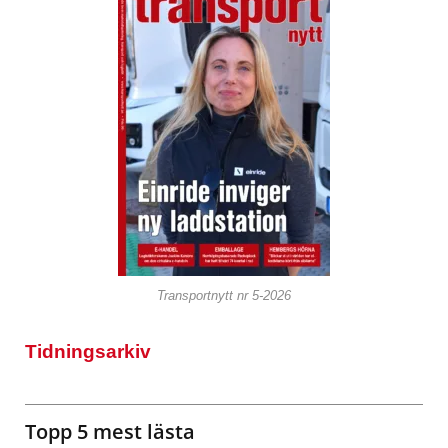
Transportnytt nr 5-2026
Tidningsarkiv
Topp 5 mest lästa