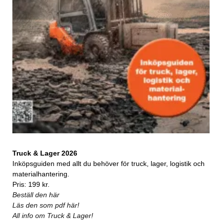
Truck & Lager 2026
Inköpsguiden med allt du behöver för truck, lager, logistik och
materialhantering.
Pris: 199 kr.
Beställ den här
Läs den som pdf här!
All info om Truck & Lager!