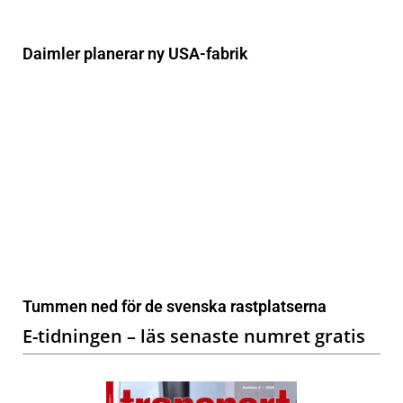
Daimler planerar ny USA-fabrik
Tummen ned för de svenska rastplatserna
E-tidningen – läs senaste numret gratis