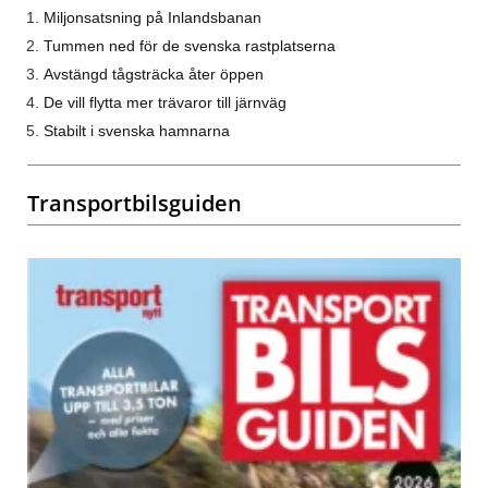
Miljonsatsning på Inlandsbanan
Tummen ned för de svenska rastplatserna
Avstängd tågsträcka åter öppen
De vill flytta mer trävaror till järnväg
Stabilt i svenska hamnarna
Transportbilsguiden