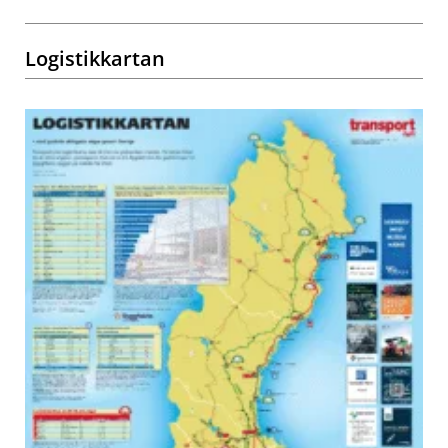
Logistikkartan