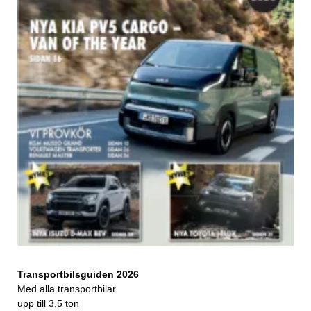
Transportbilsguiden 2026
Med alla transportbilar
upp till 3,5 ton