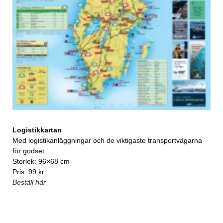
Logistikkartan
Med logistikanläggningar och de viktigaste transportvägarna
för godset.
Storlek: 96×68 cm
Pris: 99 kr.
Beställ här