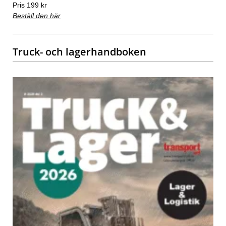
Pris 199 kr
Beställ den här
Truck- och lagerhandboken