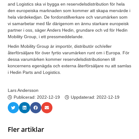
and Logistics ska vi bygga en reservdelsdistribution för hela
den europeiska marknaden som kommer att skapa mervärde i
hela värdekedjan. De fordonstillverkare och varumärken som
vi samarbetar med får därigenom en ännu starkare europeisk
partner i oss, säger Anders Hedin, grundare och vd för Hedin
Mobility Group, i ett pressmeddelande.
Hedin Mobility Group är importör, distributör och/eller
återförsäljare för över fyrtio varumärken runt om i Europa. För
dessa varumärken kommer reservdelsdistributionen till
koncernens egenägda och externa återförsäljare nu att samlas
i Hedin Parts and Logistics.
Lars Andersson
Publicerad:
2022-12-19
Uppdaterad: 2022-12-19
Fler artiklar