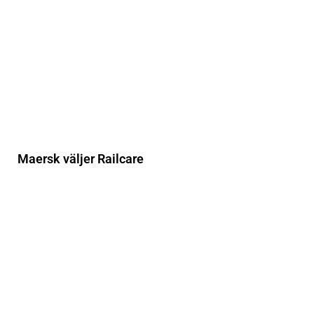
Maersk väljer Railcare