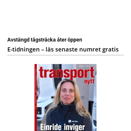
Avstängd tågsträcka åter öppen
E-tidningen – läs senaste numret gratis