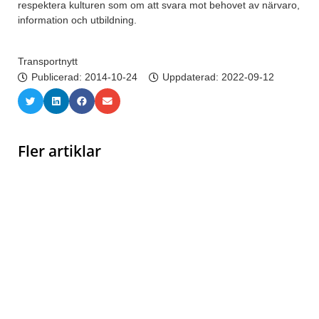
respektera kulturen som om att svara mot behovet av närvaro,
information och utbildning.
Transportnytt
Publicerad:
2014-10-24
Uppdaterad: 2022-09-12
Fler artiklar