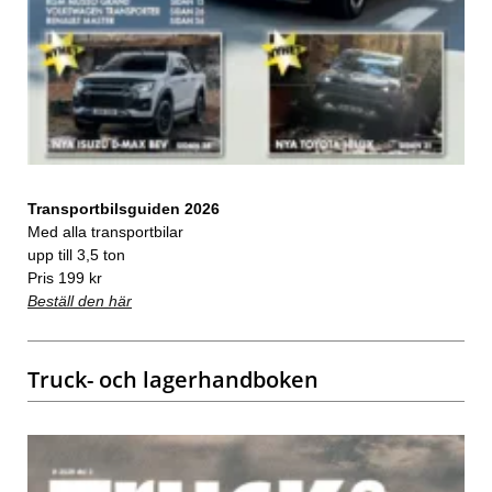
Transportbilsguiden 2026
Med alla transportbilar
upp till 3,5 ton
Pris 199 kr
Beställ den här
Truck- och lagerhandboken