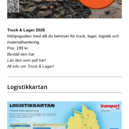
Truck & Lager 2026
Inköpsguiden med allt du behöver för truck, lager, logistik och
materialhantering.
Pris: 199 kr.
Beställ den här
Läs den som pdf här!
All info om Truck & Lager!
Logistikkartan