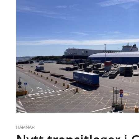
HAMNAR