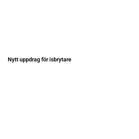
Nytt uppdrag för isbrytare