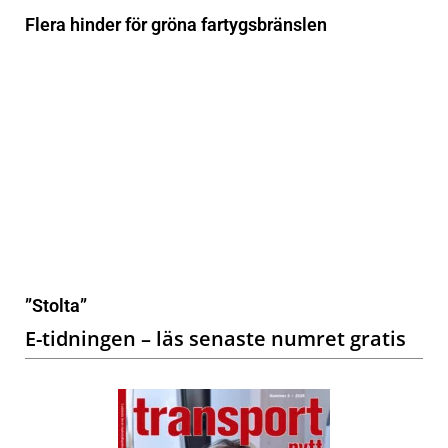
Flera hinder för gröna fartygsbränslen
”Stolta”
E-tidningen – läs senaste numret gratis