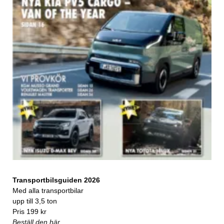
Transportbilsguiden 2026
Med alla transportbilar
upp till 3,5 ton
Pris 199 kr
Beställ den här