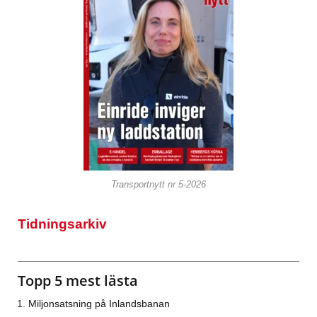
Transportnytt nr 5-2026
Tidningsarkiv
Topp 5 mest lästa
Miljonsatsning på Inlandsbanan