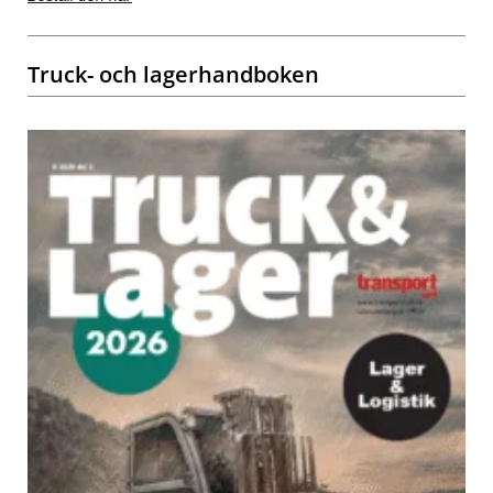
Truck- och lagerhandboken