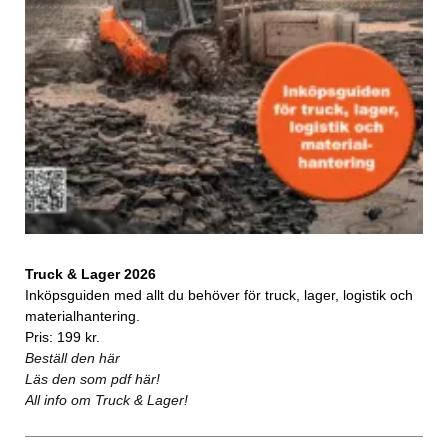
Truck & Lager 2026
Inköpsguiden med allt du behöver för truck, lager, logistik och
materialhantering.
Pris: 199 kr.
Beställ den här
Läs den som pdf här!
All info om Truck & Lager!