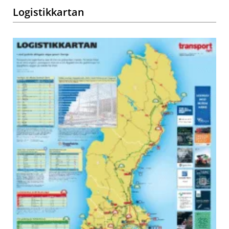
Logistikkartan