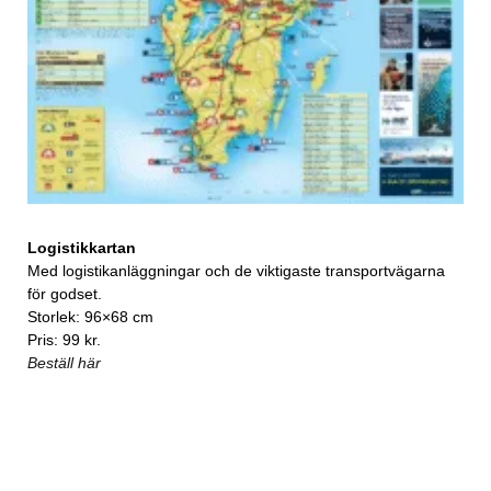
Logistikkartan
Med logistikanläggningar och de viktigaste transportvägarna
för godset.
Storlek: 96×68 cm
Pris: 99 kr.
Beställ här