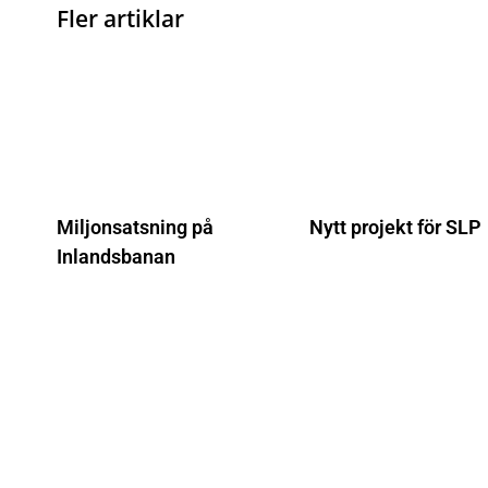
Fler artiklar
Miljonsatsning på
Nytt projekt för SLP
Inlandsbanan