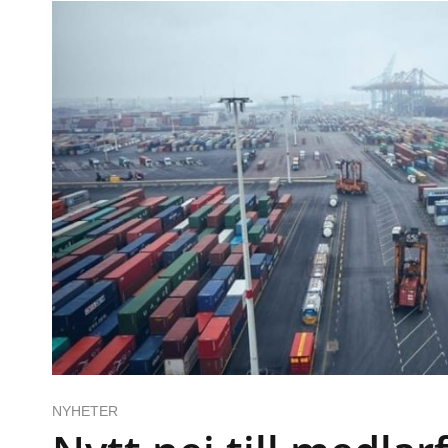
NYHETER