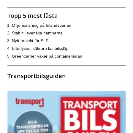
Topp 5 mest lästa
Miljonsatsning på Inlandsbanan
Stabilt i svenska hamnarna
Nytt projekt för SLP
Efterlyses: säkrare lastbilssläp
Greencarrier växer på containersidan
Transportbilsguiden