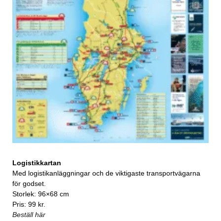
Logistikkartan
Med logistikanläggningar och de viktigaste transportvägarna
för godset.
Storlek: 96×68 cm
Pris: 99 kr.
Beställ här