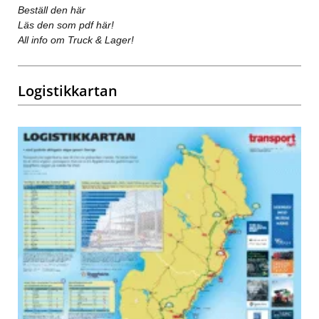
Beställ den här
Läs den som pdf här!
All info om Truck & Lager!
Logistikkartan