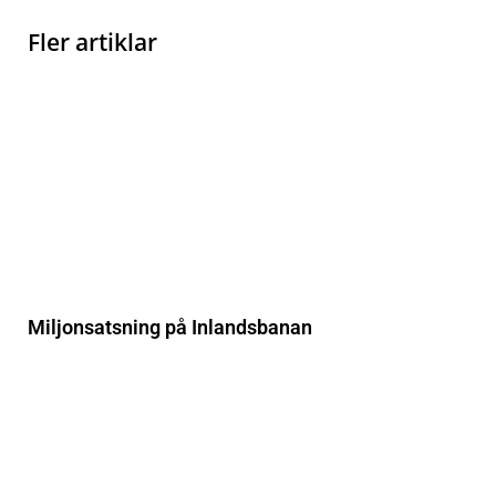
Fler artiklar
Miljonsatsning på Inlandsbanan