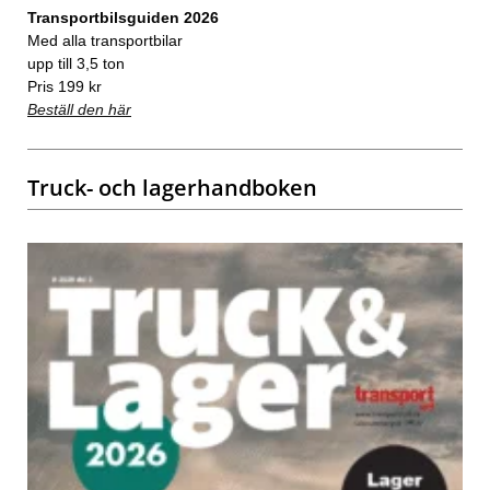
Transportbilsguiden 2026
Med alla transportbilar
upp till 3,5 ton
Pris 199 kr
Beställ den här
Truck- och lagerhandboken