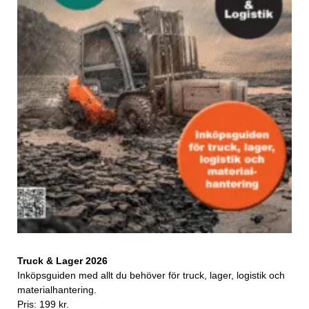
Truck & Lager 2026
Inköpsguiden med allt du behöver för truck, lager, logistik och
materialhantering.
Pris: 199 kr.