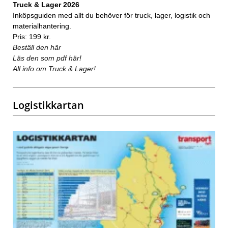
Truck & Lager 2026
Inköpsguiden med allt du behöver för truck, lager, logistik och
materialhantering.
Pris: 199 kr.
Beställ den här
Läs den som pdf här!
All info om Truck & Lager!
Logistikkartan