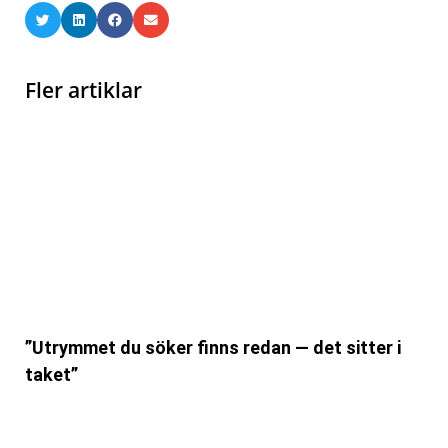
Fler artiklar
”Utrymmet du söker finns redan — det sitter i
taket”