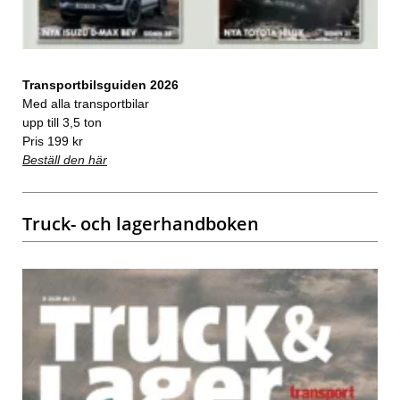
Transportbilsguiden 2026
Med alla transportbilar
upp till 3,5 ton
Pris 199 kr
Beställ den här
Truck- och lagerhandboken