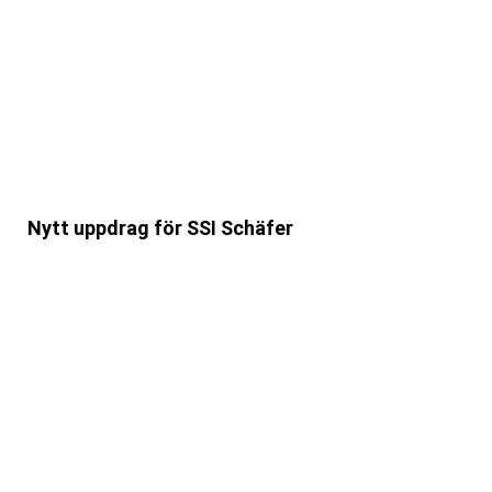
Nytt uppdrag för SSI Schäfer