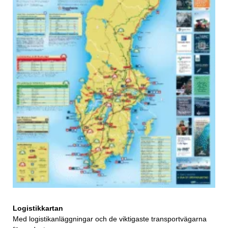
Logistikkartan
Med logistikanläggningar och de viktigaste transportvägarna