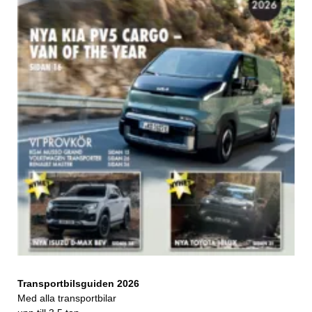
Transportbilsguiden 2026
Med alla transportbilar