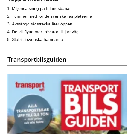
Miljonsatsning på Inlandsbanan
Tummen ned för de svenska rastplatserna
Avstängd tågsträcka åter öppen
De vill flytta mer trävaror till järnväg
Stabilt i svenska hamnarna
Transportbilsguiden