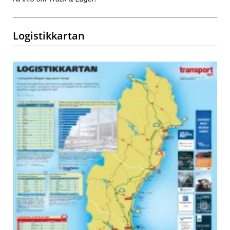
Logistikkartan