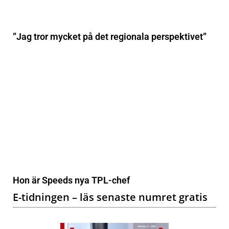
”Jag tror mycket på det regionala perspektivet”
Hon är Speeds nya TPL-chef
E-tidningen – läs senaste numret gratis