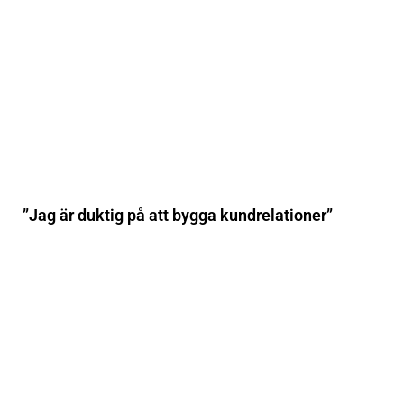
”Jag är duktig på att bygga kundrelationer”