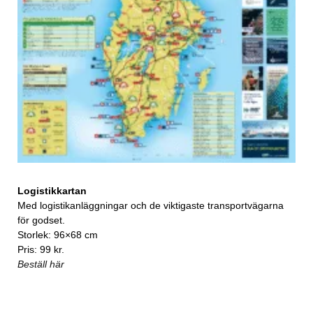
Logistikkartan
Med logistikanläggningar och de viktigaste transportvägarna
för godset.
Storlek: 96×68 cm
Pris: 99 kr.
Beställ här