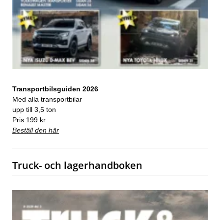
Transportbilsguiden 2026
Med alla transportbilar
upp till 3,5 ton
Pris 199 kr
Beställ den här
Truck- och lagerhandboken