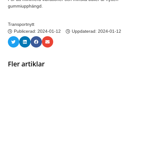
gummiupphängd.
Transportnytt
Publicerad:
2024-01-12
Uppdaterad: 2024-01-12
Fler artiklar