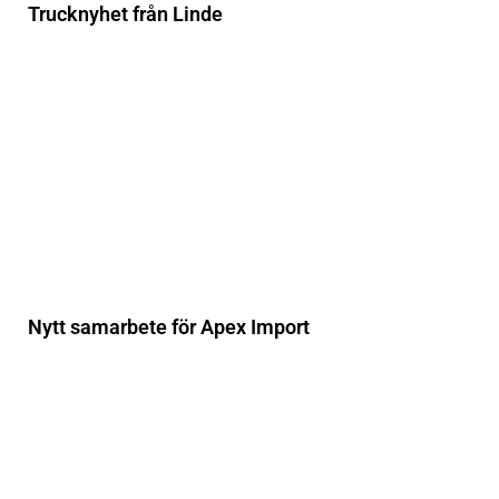
Trucknyhet från Linde
Nytt samarbete för Apex Import