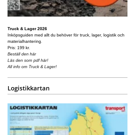
Truck & Lager 2026
Inköpsguiden med allt du behöver för truck, lager, logistik och
materialhantering.
Pris: 199 kr.
Beställ den här
Läs den som pdf här!
All info om Truck & Lager!
Logistikkartan