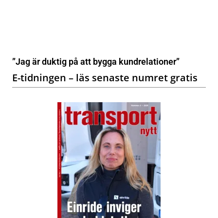
”Jag är duktig på att bygga kundrelationer”
E-tidningen – läs senaste numret gratis