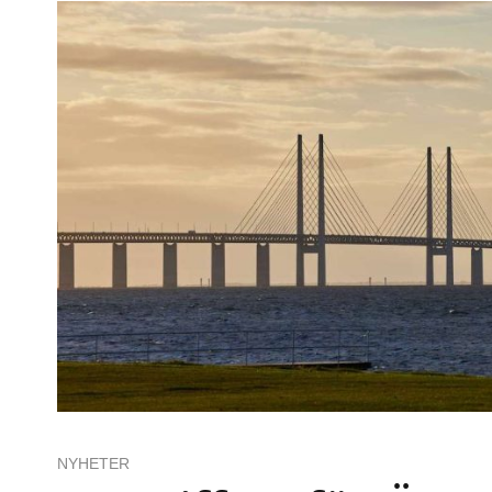
NYHETER