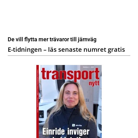
De vill flytta mer trävaror till järnväg
E-tidningen – läs senaste numret gratis