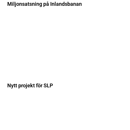
Miljonsatsning på Inlandsbanan
Nytt projekt för SLP