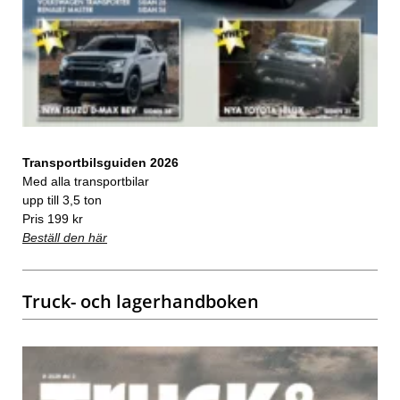
Transportbilsguiden 2026
Med alla transportbilar
upp till 3,5 ton
Pris 199 kr
Beställ den här
Truck- och lagerhandboken