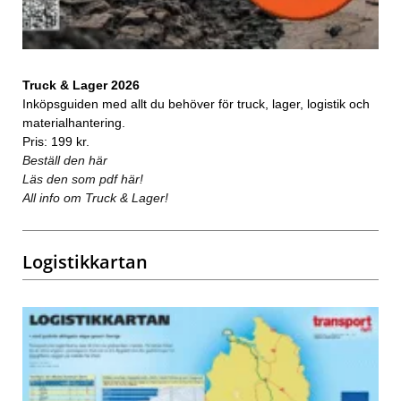
Truck & Lager 2026
Inköpsguiden med allt du behöver för truck, lager, logistik och
materialhantering.
Pris: 199 kr.
Beställ den här
Läs den som pdf här!
All info om Truck & Lager!
Logistikkartan