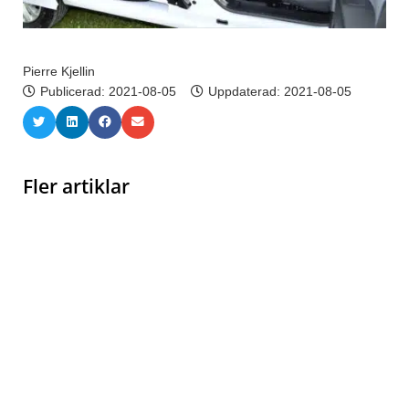
Pierre Kjellin
Publicerad:
2021-08-05
Uppdaterad: 2021-08-05
Fler artiklar