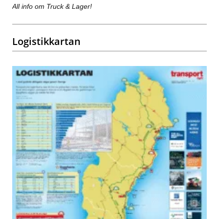
All info om Truck & Lager!
Logistikkartan