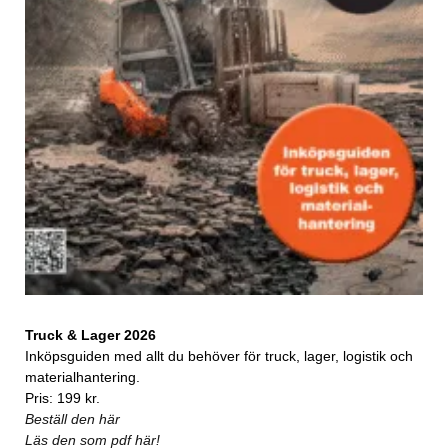
Truck & Lager 2026
Inköpsguiden med allt du behöver för truck, lager, logistik och
materialhantering.
Pris: 199 kr.
Beställ den här
Läs den som pdf här!