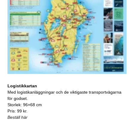
Logistikkartan
Med logistikanläggningar och de viktigaste transportvägarna
för godset.
Storlek: 96×68 cm
Pris: 99 kr.
Beställ här