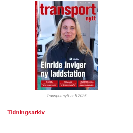
Transportnytt nr 5-2026
Tidningsarkiv