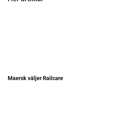
Maersk väljer Railcare