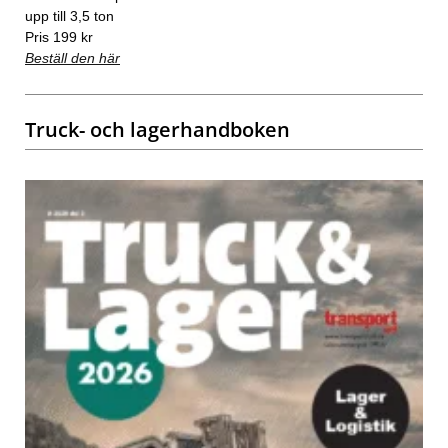
upp till 3,5 ton
Pris 199 kr
Beställ den här
Truck- och lagerhandboken