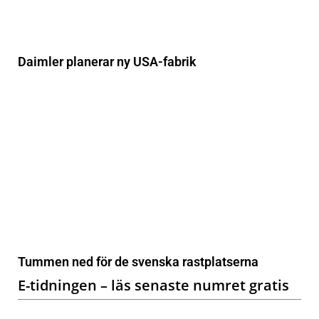
Daimler planerar ny USA-fabrik
Tummen ned för de svenska rastplatserna
E-tidningen – läs senaste numret gratis