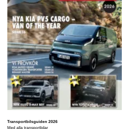
Transportbilsguiden 2026
Med alla transportbilar