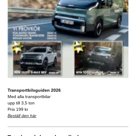
Transportbilsguiden 2026
Med alla transportbilar
upp till 3,5 ton
Pris 199 kr
Beställ den här