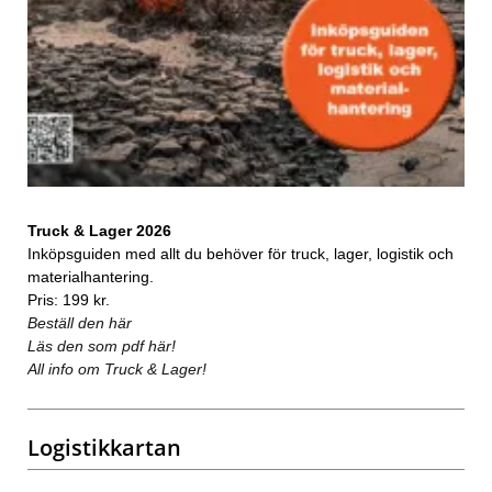
Truck & Lager 2026
Inköpsguiden med allt du behöver för truck, lager, logistik och
materialhantering.
Pris: 199 kr.
Beställ den här
Läs den som pdf här!
All info om Truck & Lager!
Logistikkartan