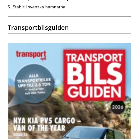
Stabilt i svenska hamnarna
Transportbilsguiden