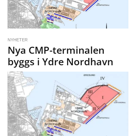
NYHETER
Nya CMP-terminalen
byggs i Ydre Nordhavn