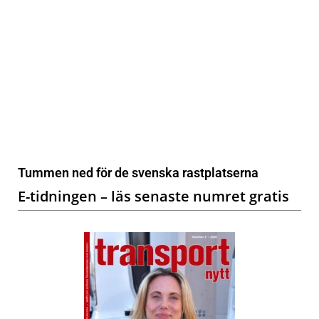
Tummen ned för de svenska rastplatserna
E-tidningen – läs senaste numret gratis