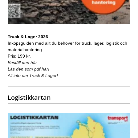
Truck & Lager 2026
Inköpsguiden med allt du behöver för truck, lager, logistik och
materialhantering.
Pris: 199 kr.
Beställ den här
Läs den som pdf här!
All info om Truck & Lager!
Logistikkartan