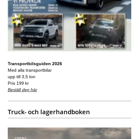
Transportbilsguiden 2026
Med alla transportbilar
upp till 3,5 ton
Pris 199 kr
Beställ den här
Truck- och lagerhandboken