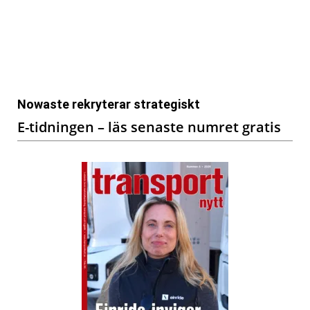
Nowaste rekryterar strategiskt
E-tidningen – läs senaste numret gratis