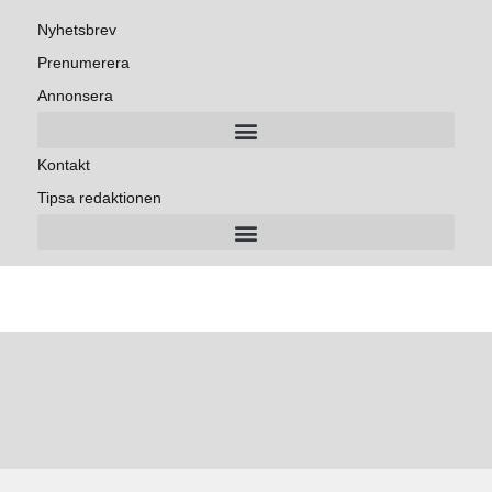
Nyhetsbrev
Prenumerera
Annonsera
Kontakt
Tipsa redaktionen