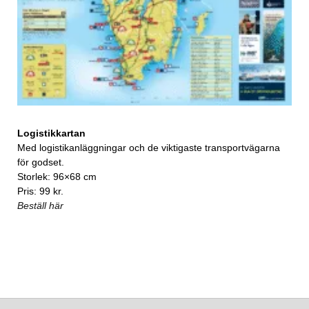
Logistikkartan
Med logistikanläggningar och de viktigaste transportvägarna
för godset.
Storlek: 96×68 cm
Pris: 99 kr.
Beställ här