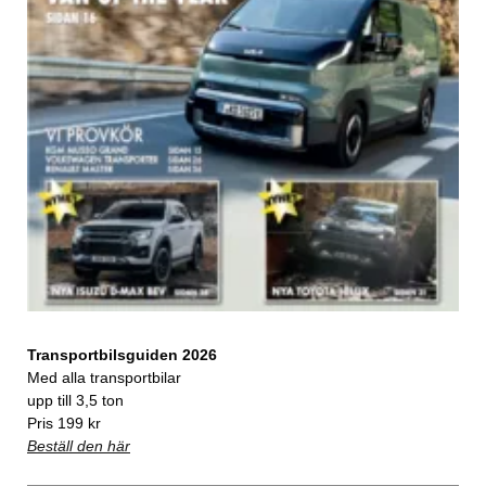
Transportbilsguiden 2026
Med alla transportbilar
upp till 3,5 ton
Pris 199 kr
Beställ den här