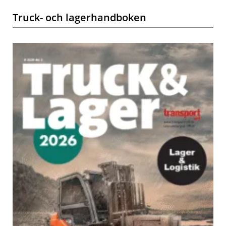
Truck- och lagerhandboken