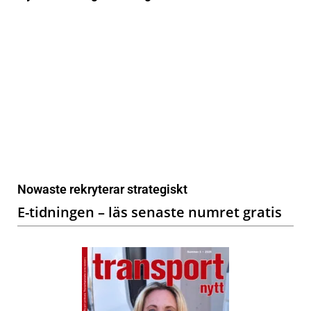
Nowaste rekryterar strategiskt
E-tidningen – läs senaste numret gratis