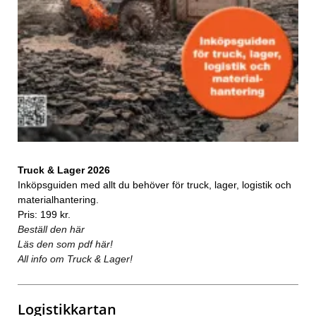
Truck & Lager 2026
Inköpsguiden med allt du behöver för truck, lager, logistik och
materialhantering.
Pris: 199 kr.
Beställ den här
Läs den som pdf här!
All info om Truck & Lager!
Logistikkartan