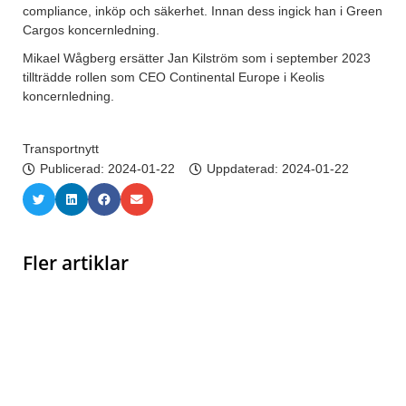
compliance, inköp och säkerhet. Innan dess ingick han i Green
Cargos koncernledning.
Mikael Wågberg ersätter Jan Kilström som i september 2023
tillträdde rollen som CEO Continental Europe i Keolis
koncernledning.
Transportnytt
Publicerad:
2024-01-22
Uppdaterad: 2024-01-22
Fler artiklar