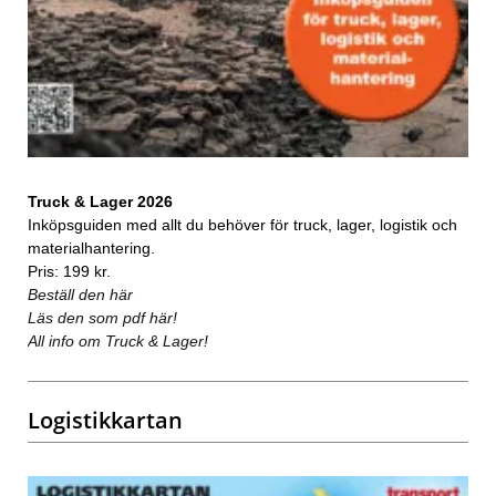
Truck & Lager 2026
Inköpsguiden med allt du behöver för truck, lager, logistik och
materialhantering.
Pris: 199 kr.
Beställ den här
Läs den som pdf här!
All info om Truck & Lager!
Logistikkartan