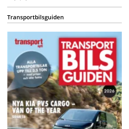
Transportbilsguiden