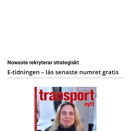
Nowaste rekryterar strategiskt
E-tidningen – läs senaste numret gratis