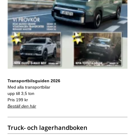
Transportbilsguiden 2026
Med alla transportbilar
upp till 3,5 ton
Pris 199 kr
Beställ den här
Truck- och lagerhandboken