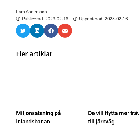
Lars Andersson
Publicerad:
2023-02-16
Uppdaterad: 2023-02-16
Fler artiklar
Miljonsatsning på
De vill flytta mer trä
Inlandsbanan
till järnväg