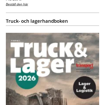
Beställ den här
Truck- och lagerhandboken