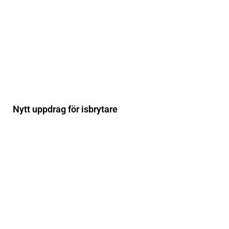
Nytt uppdrag för isbrytare