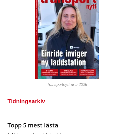
Transportnytt nr 5-2026
Tidningsarkiv
Topp 5 mest lästa