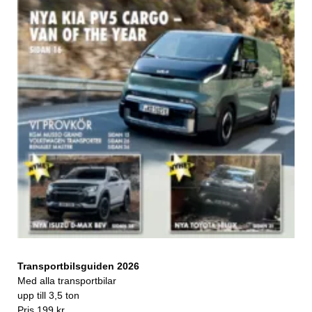
Transportbilsguiden 2026
Med alla transportbilar
upp till 3,5 ton
Pris 199 kr