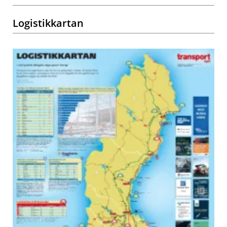
Logistikkartan