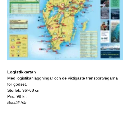
Logistikkartan
Med logistikanläggningar och de viktigaste transportvägarna
för godset.
Storlek: 96×68 cm
Pris: 99 kr.
Beställ här