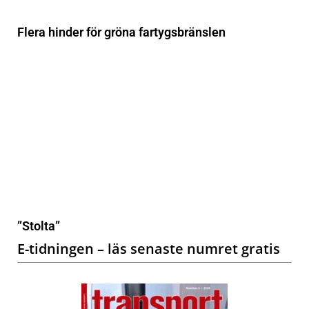
Flera hinder för gröna fartygsbränslen
”Stolta”
E-tidningen – läs senaste numret gratis