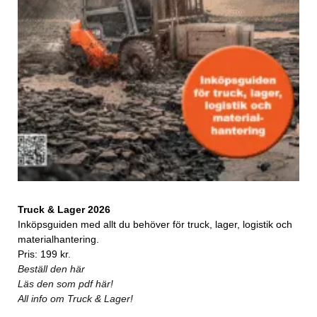
Truck & Lager 2026
Inköpsguiden med allt du behöver för truck, lager, logistik och
materialhantering.
Pris: 199 kr.
Beställ den här
Läs den som pdf här!
All info om Truck & Lager!