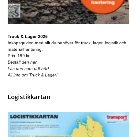
Truck & Lager 2026
Inköpsguiden med allt du behöver för truck, lager, logistik och
materialhantering.
Pris: 199 kr.
Beställ den här
Läs den som pdf här!
All info om Truck & Lager!
Logistikkartan