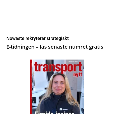
Nowaste rekryterar strategiskt
E-tidningen – läs senaste numret gratis