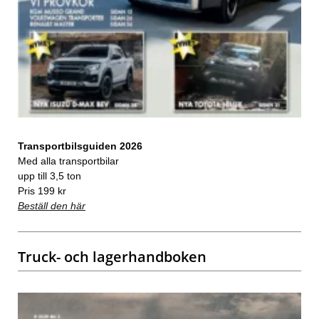
Transportbilsguiden 2026
Med alla transportbilar
upp till 3,5 ton
Pris 199 kr
Beställ den här
Truck- och lagerhandboken