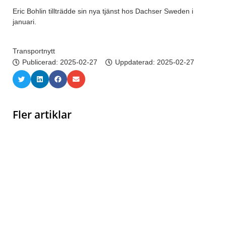
Eric Bohlin tillträdde sin nya tjänst hos Dachser Sweden i
januari.
Transportnytt
Publicerad:
2025-02-27
Uppdaterad: 2025-02-27
Fler artiklar