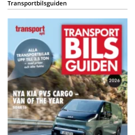
Transportbilsguiden