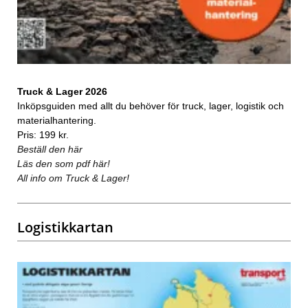
Truck & Lager 2026
Inköpsguiden med allt du behöver för truck, lager, logistik och
materialhantering.
Pris: 199 kr.
Beställ den här
Läs den som pdf här!
All info om Truck & Lager!
Logistikkartan