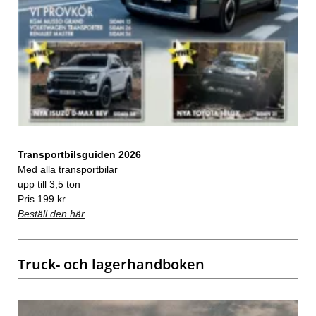
Transportbilsguiden 2026
Med alla transportbilar
upp till 3,5 ton
Pris 199 kr
Beställ den här
Truck- och lagerhandboken