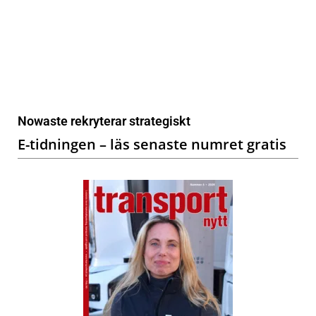
Nowaste rekryterar strategiskt
E-tidningen – läs senaste numret gratis