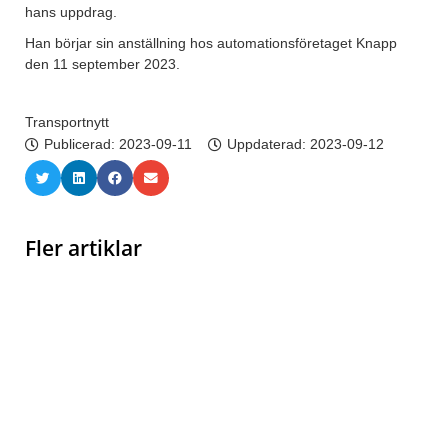
hans uppdrag.
Han börjar sin anställning hos automationsföretaget Knapp
den 11 september 2023.
Transportnytt
Publicerad:
2023-09-11
Uppdaterad: 2023-09-12
Fler artiklar