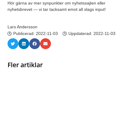
Hör gärna av mer synpunkter om nyhetssajten eller
nyhetsbrevet — vi tar tacksamt emot all slags input!
Lars Andersson
Publicerad:
2022-11-03
Uppdaterad: 2022-11-03
Fler artiklar