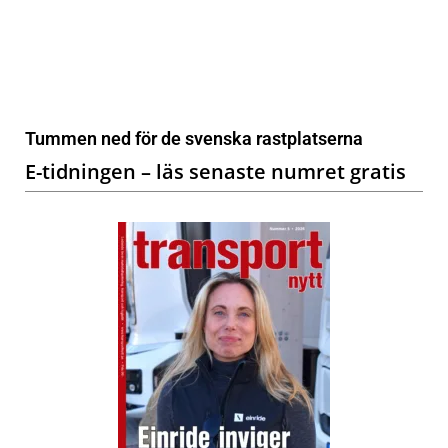
Tummen ned för de svenska rastplatserna
E-tidningen – läs senaste numret gratis