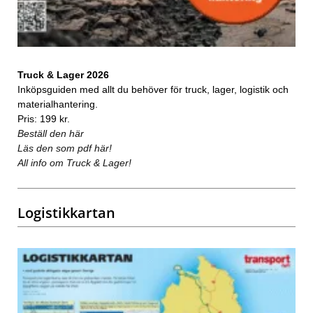
Truck & Lager 2026
Inköpsguiden med allt du behöver för truck, lager, logistik och
materialhantering.
Pris: 199 kr.
Beställ den här
Läs den som pdf här!
All info om Truck & Lager!
Logistikkartan