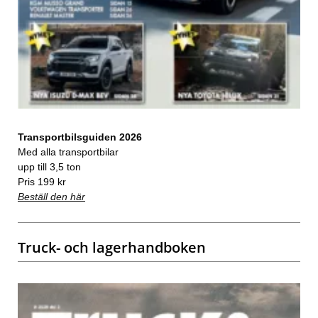
Transportbilsguiden 2026
Med alla transportbilar
upp till 3,5 ton
Pris 199 kr
Beställ den här
Truck- och lagerhandboken