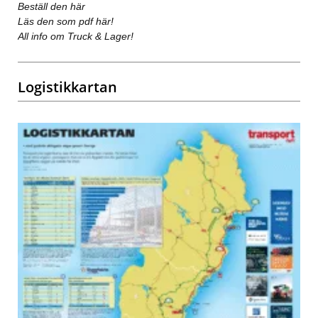
Beställ den här
Läs den som pdf här!
All info om Truck & Lager!
Logistikkartan