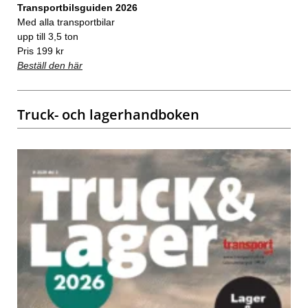
Transportbilsguiden 2026
Med alla transportbilar
upp till 3,5 ton
Pris 199 kr
Beställ den här
Truck- och lagerhandboken