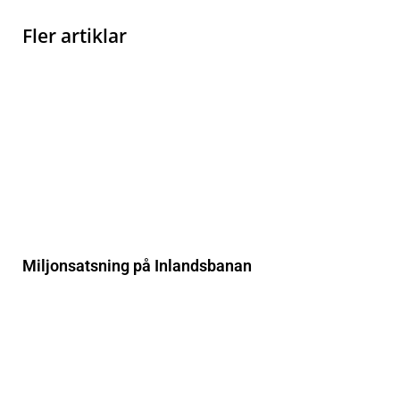
Fler artiklar
Miljonsatsning på Inlandsbanan