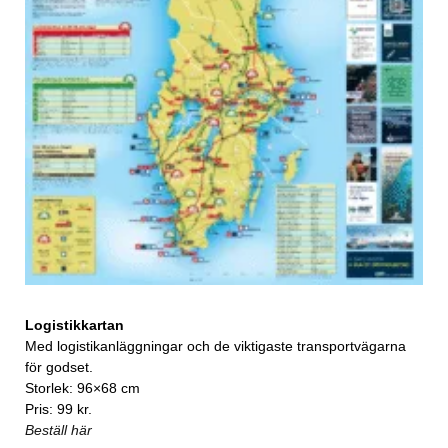
Logistikkartan
Med logistikanläggningar och de viktigaste transportvägarna
för godset.
Storlek: 96×68 cm
Pris: 99 kr.
Beställ här