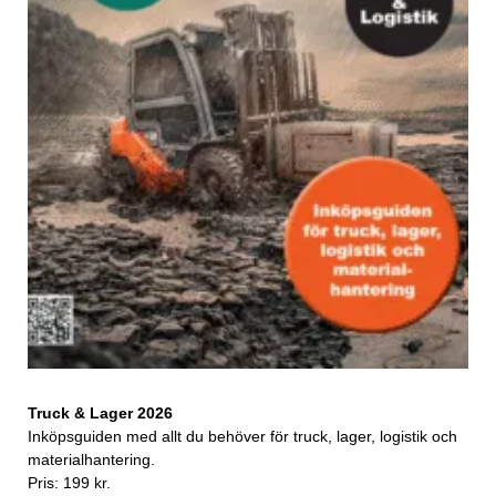
Truck & Lager 2026
Inköpsguiden med allt du behöver för truck, lager, logistik och
materialhantering.
Pris: 199 kr.