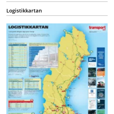
Logistikkartan