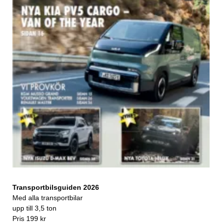
Transportbilsguiden 2026
Med alla transportbilar
upp till 3,5 ton
Pris 199 kr