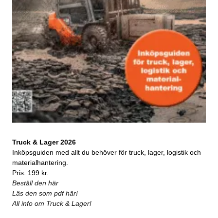
Truck & Lager 2026
Inköpsguiden med allt du behöver för truck, lager, logistik och
materialhantering.
Pris: 199 kr.
Beställ den här
Läs den som pdf här!
All info om Truck & Lager!