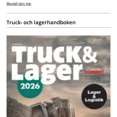
Beställ den här
Truck- och lagerhandboken