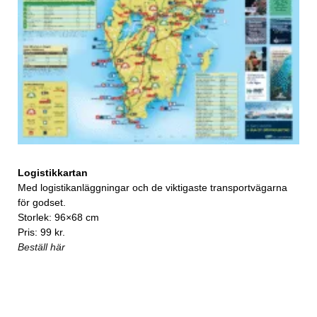
Logistikkartan
Med logistikanläggningar och de viktigaste transportvägarna
för godset.
Storlek: 96×68 cm
Pris: 99 kr.
Beställ här