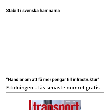
Stabilt i svenska hamnarna
”Handlar om att få mer pengar till infrastruktur”
E-tidningen – läs senaste numret gratis