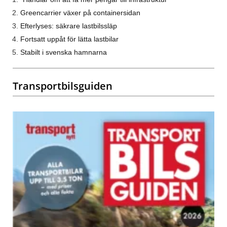
Greencarrier växer på containersidan
Efterlyses: säkrare lastbilssläp
Fortsatt uppåt för lätta lastbilar
Stabilt i svenska hamnarna
Transportbilsguiden