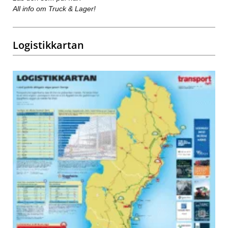
All info om Truck & Lager!
Logistikkartan