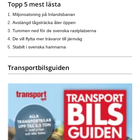
Topp 5 mest lästa
Miljonsatsning på Inlandsbanan
Avstängd tågsträcka åter öppen
Tummen ned för de svenska rastplatserna
De vill flytta mer trävaror till järnväg
Stabilt i svenska hamnarna
Transportbilsguiden