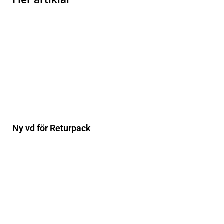
Ny vd för Returpack