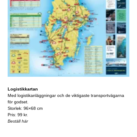
Logistikkartan
Med logistikanläggningar och de viktigaste transportvägarna
för godset.
Storlek: 96×68 cm
Pris: 99 kr.
Beställ här