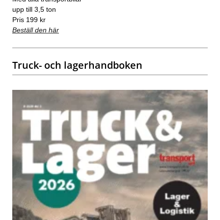
upp till 3,5 ton
Pris 199 kr
Beställ den här
Truck- och lagerhandboken