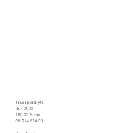
Transportnytt
Box 2082
169 02 Solna
08-514 934 00