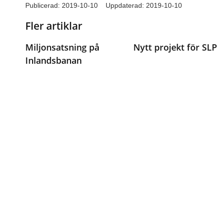
Publicerad:
2019-10-10
Uppdaterad: 2019-10-10
Fler artiklar
Miljonsatsning på
Nytt projekt för SLP
Inlandsbanan