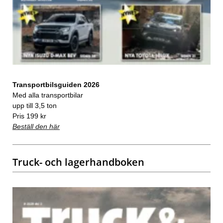
Transportbilsguiden 2026
Med alla transportbilar
upp till 3,5 ton
Pris 199 kr
Beställ den här
Truck- och lagerhandboken