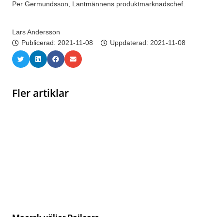
Per Germundsson, Lantmännens produktmarknadschef.
Lars Andersson
Publicerad:
2021-11-08
Uppdaterad: 2021-11-08
Fler artiklar