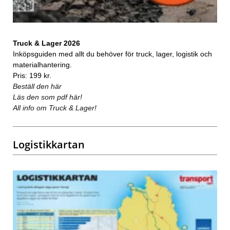
Truck & Lager 2026
Inköpsguiden med allt du behöver för truck, lager, logistik och
materialhantering.
Pris: 199 kr.
Beställ den här
Läs den som pdf här!
All info om Truck & Lager!
Logistikkartan