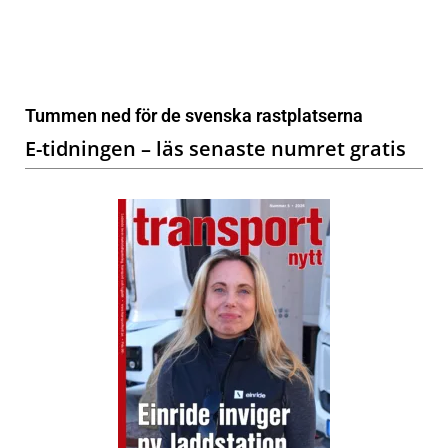
Tummen ned för de svenska rastplatserna
E-tidningen – läs senaste numret gratis