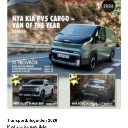
Transportbilsguiden 2026
Med alla transportbilar