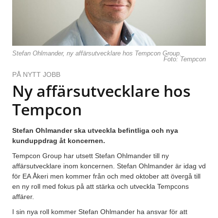
Stefan Ohlmander, ny affärsutvecklare hos Tempcon Group.
Foto: Tempcon
PÅ NYTT JOBB
Ny affärsutvecklare hos
Tempcon
Stefan Ohlmander ska utveckla befintliga och nya
kunduppdrag åt koncernen.
Tempcon Group har utsett Stefan Ohlmander till ny
affärsutvecklare inom koncernen. Stefan Ohlmander är idag vd
för EA Åkeri men kommer från och med oktober att övergå till
en ny roll med fokus på att stärka och utveckla Tempcons
affärer.
I sin nya roll kommer Stefan Ohlmander ha ansvar för att