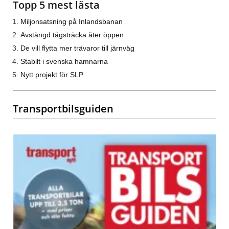
Topp 5 mest lästa
Miljonsatsning på Inlandsbanan
Avstängd tågsträcka åter öppen
De vill flytta mer trävaror till järnväg
Stabilt i svenska hamnarna
Nytt projekt för SLP
Transportbilsguiden