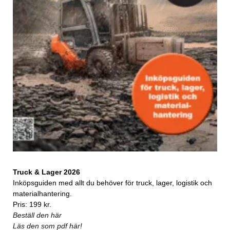
Truck & Lager 2026
Inköpsguiden med allt du behöver för truck, lager, logistik och
materialhantering.
Pris: 199 kr.
Beställ den här
Läs den som pdf här!