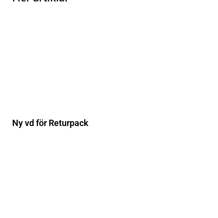
Ny vd för Returpack