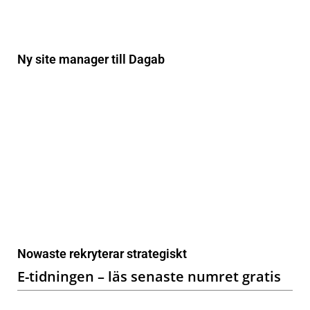
Ny site manager till Dagab
Nowaste rekryterar strategiskt
E-tidningen – läs senaste numret gratis