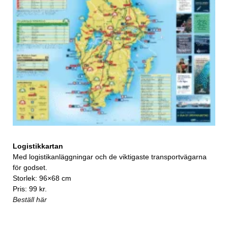
Logistikkartan
Med logistikanläggningar och de viktigaste transportvägarna
för godset.
Storlek: 96×68 cm
Pris: 99 kr.
Beställ här