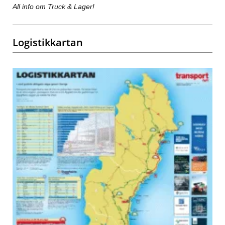
All info om Truck & Lager!
Logistikkartan