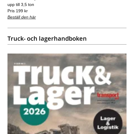
upp till 3,5 ton
Pris 199 kr
Beställ den här
Truck- och lagerhandboken