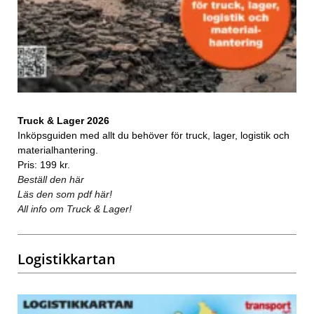
Truck & Lager 2026
Inköpsguiden med allt du behöver för truck, lager, logistik och
materialhantering.
Pris: 199 kr.
Beställ den här
Läs den som pdf här!
All info om Truck & Lager!
Logistikkartan