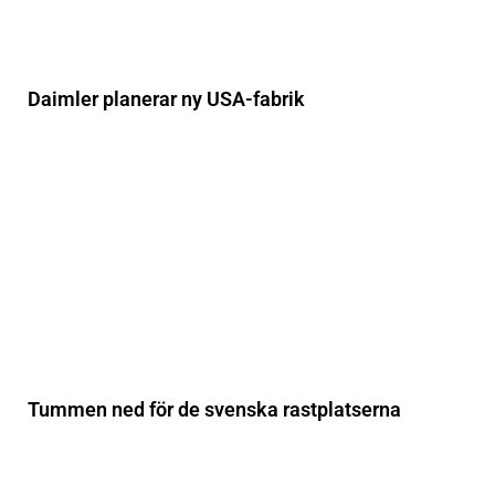
Daimler planerar ny USA-fabrik
Tummen ned för de svenska rastplatserna