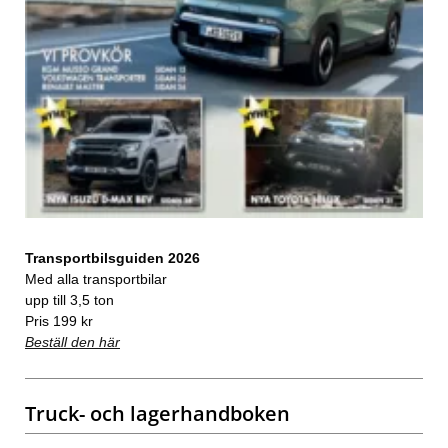
Transportbilsguiden 2026
Med alla transportbilar
upp till 3,5 ton
Pris 199 kr
Beställ den här
Truck- och lagerhandboken