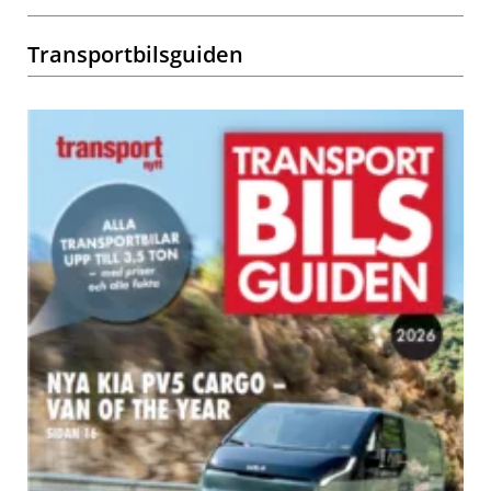
Transportbilsguiden