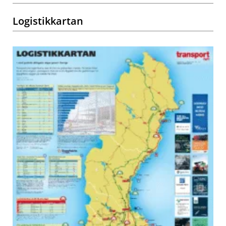
Logistikkartan