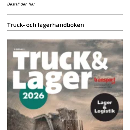
Beställ den här
Truck- och lagerhandboken