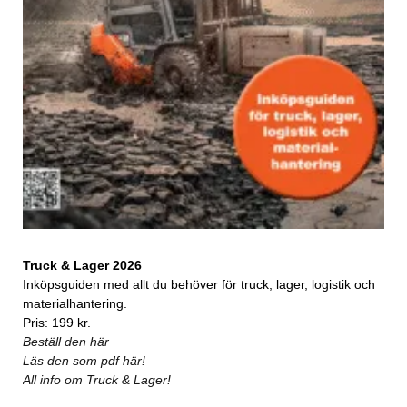
Truck & Lager 2026
Inköpsguiden med allt du behöver för truck, lager, logistik och
materialhantering.
Pris: 199 kr.
Beställ den här
Läs den som pdf här!
All info om Truck & Lager!