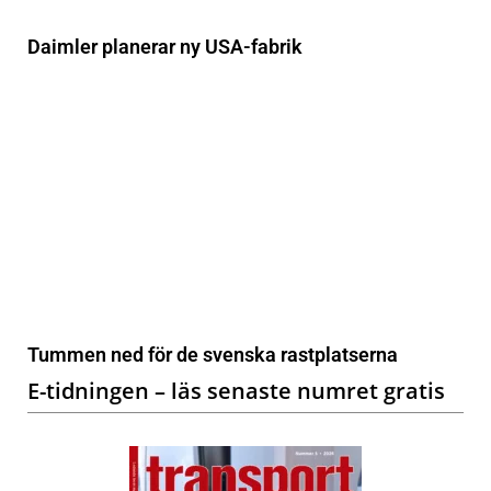
Daimler planerar ny USA-fabrik
Tummen ned för de svenska rastplatserna
E-tidningen – läs senaste numret gratis