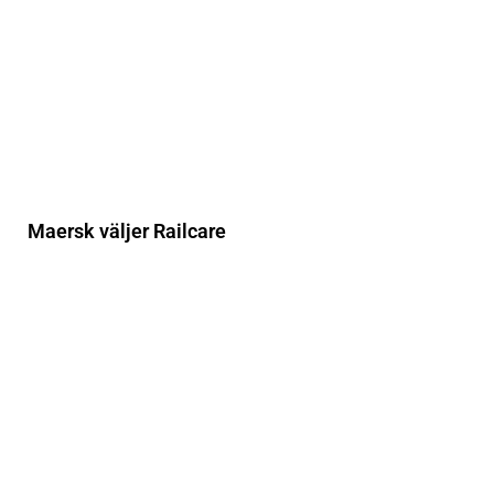
Maersk väljer Railcare