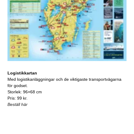
Logistikkartan
Med logistikanläggningar och de viktigaste transportvägarna
för godset.
Storlek: 96×68 cm
Pris: 99 kr.
Beställ här