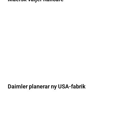
Daimler planerar ny USA-fabrik