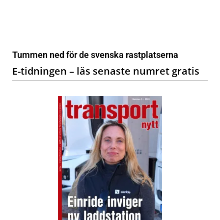
Tummen ned för de svenska rastplatserna
E-tidningen – läs senaste numret gratis