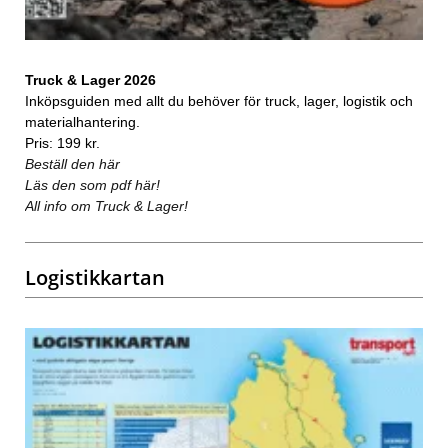
Truck & Lager 2026
Inköpsguiden med allt du behöver för truck, lager, logistik och
materialhantering.
Pris: 199 kr.
Beställ den här
Läs den som pdf här!
All info om Truck & Lager!
Logistikkartan