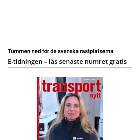
Tummen ned för de svenska rastplatserna
E-tidningen – läs senaste numret gratis