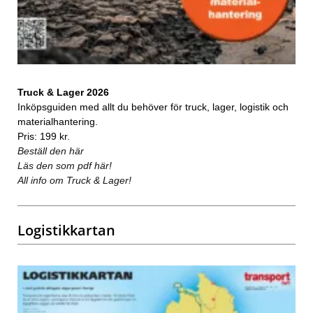
Truck & Lager 2026
Inköpsguiden med allt du behöver för truck, lager, logistik och
materialhantering.
Pris: 199 kr.
Beställ den här
Läs den som pdf här!
All info om Truck & Lager!
Logistikkartan