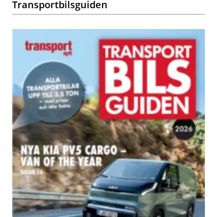
Transportbilsguiden