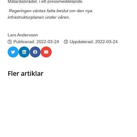
Mälardalsrådet, i ett pressmeddelande.
Regeringen väntas fatta beslut om den nya
infrastrukturplanen under våren.
Lars Andersson
Publicerad:
2022-03-24
Uppdaterad: 2022-03-24
Fler artiklar