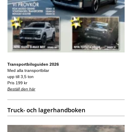
Transportbilsguiden 2026
Med alla transportbilar
upp till 3,5 ton
Pris 199 kr
Beställ den här
Truck- och lagerhandboken