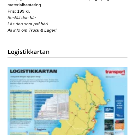
materialhantering.
Pris: 199 kr.
Beställ den här
Läs den som pdf här!
All info om Truck & Lager!
Logistikkartan