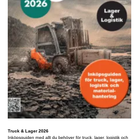
Truck & Lager 2026
Inköpsguiden med allt du behöver för truck, lager, logistik och