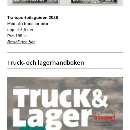
Transportbilsguiden 2026
Med alla transportbilar
upp till 3,5 ton
Pris 199 kr
Beställ den här
Truck- och lagerhandboken