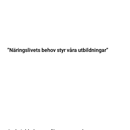
”Näringslivets behov styr våra utbildningar”