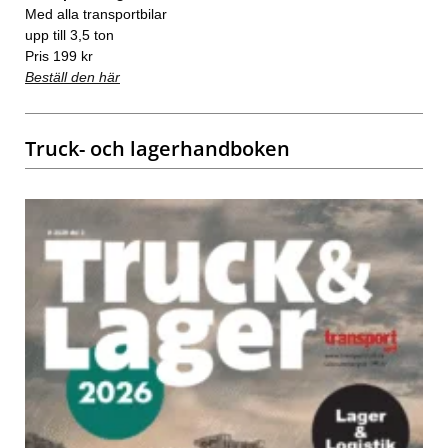
Med alla transportbilar
upp till 3,5 ton
Pris 199 kr
Beställ den här
Truck- och lagerhandboken