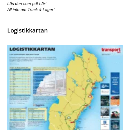
Läs den som pdf här!
All info om Truck & Lager!
Logistikkartan