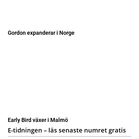
Gordon expanderar i Norge
Early Bird växer i Malmö
E-tidningen – läs senaste numret gratis