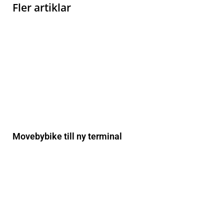
Fler artiklar
Movebybike till ny terminal