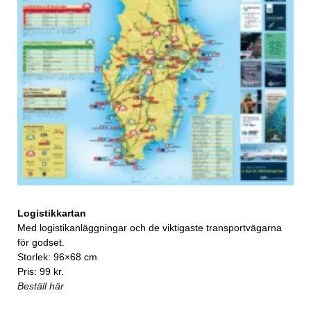
Logistikkartan
Med logistikanläggningar och de viktigaste transportvägarna
för godset.
Storlek: 96×68 cm
Pris: 99 kr.
Beställ här