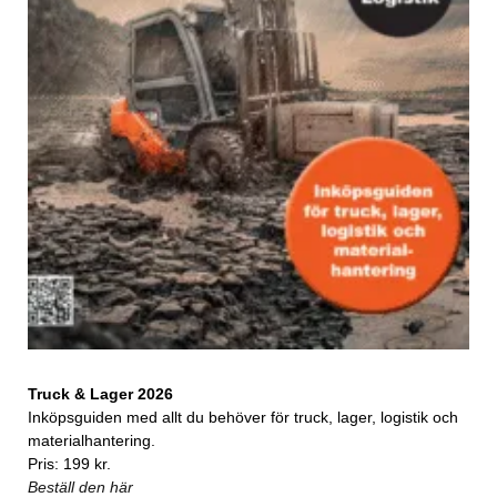
Truck & Lager 2026
Inköpsguiden med allt du behöver för truck, lager, logistik och
materialhantering.
Pris: 199 kr.
Beställ den här