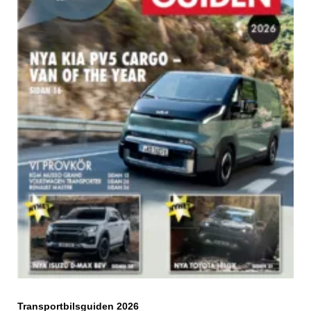
Transportbilsguiden 2026