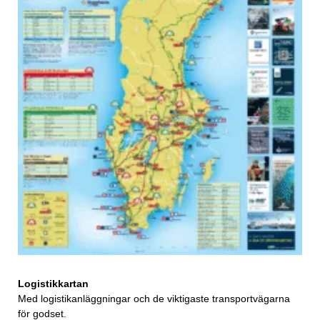
Logistikkartan
Med logistikanläggningar och de viktigaste transportvägarna
för godset.