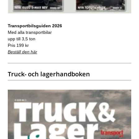
Transportbilsguiden 2026
Med alla transportbilar
upp till 3,5 ton
Pris 199 kr
Beställ den här
Truck- och lagerhandboken