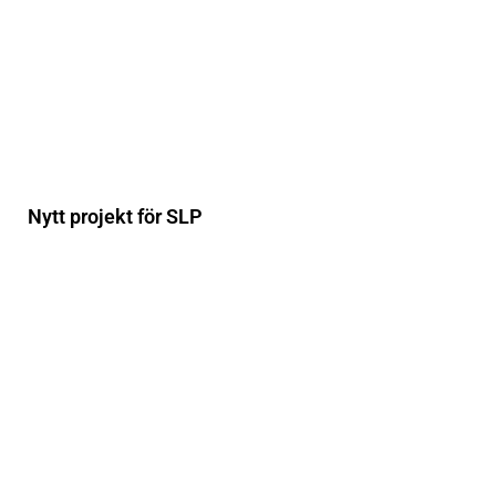
Nytt projekt för SLP