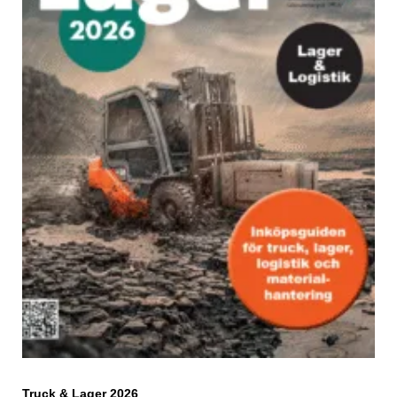
Truck & Lager 2026