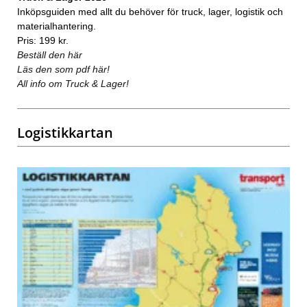
Inköpsguiden med allt du behöver för truck, lager, logistik och
materialhantering.
Pris: 199 kr.
Beställ den här
Läs den som pdf här!
All info om Truck & Lager!
Logistikkartan