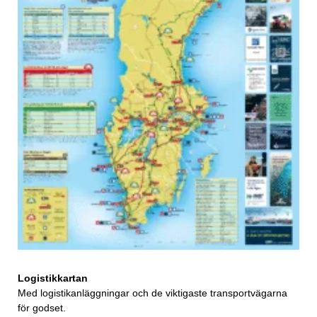
Logistikkartan
Med logistikanläggningar och de viktigaste transportvägarna
för godset.