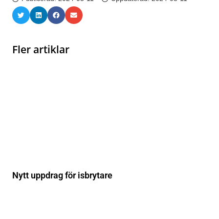
Fler artiklar
Nytt uppdrag för isbrytare