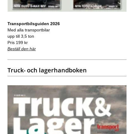
Transportbilsguiden 2026
Med alla transportbilar
upp till 3,5 ton
Pris 199 kr
Beställ den här
Truck- och lagerhandboken