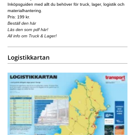
Inköpsguiden med allt du behöver för truck, lager, logistik och
materialhantering.
Pris: 199 kr.
Beställ den här
Läs den som pdf här!
All info om Truck & Lager!
Logistikkartan