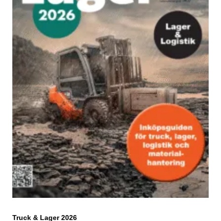
Truck & Lager 2026