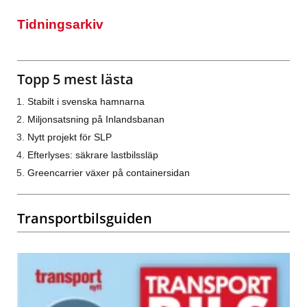
Tidningsarkiv
Topp 5 mest lästa
Stabilt i svenska hamnarna
Miljonsatsning på Inlandsbanan
Nytt projekt för SLP
Efterlyses: säkrare lastbilssläp
Greencarrier växer på containersidan
Transportbilsguiden