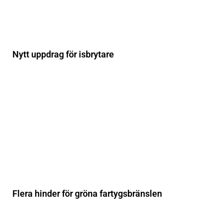
Nytt uppdrag för isbrytare
Flera hinder för gröna fartygsbränslen