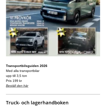
Transportbilsguiden 2026
Med alla transportbilar
upp till 3,5 ton
Pris 199 kr
Beställ den här
Truck- och lagerhandboken