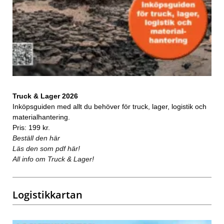
Truck & Lager 2026
Inköpsguiden med allt du behöver för truck, lager, logistik och
materialhantering.
Pris: 199 kr.
Beställ den här
Läs den som pdf här!
All info om Truck & Lager!
Logistikkartan