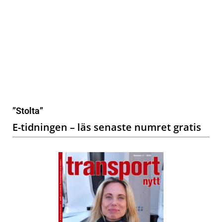
”Stolta”
E-tidningen – läs senaste numret gratis