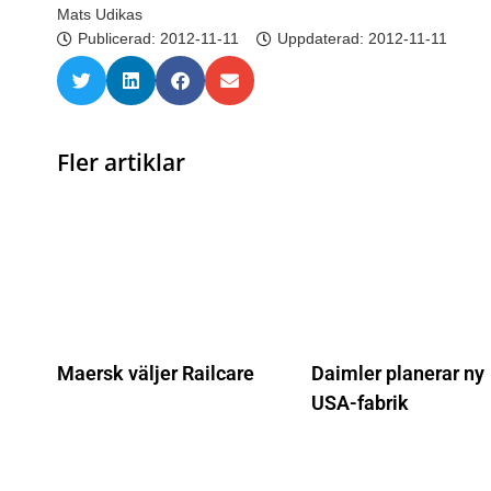
Mats Udikas
Publicerad:
2012-11-11
Uppdaterad: 2012-11-11
Fler artiklar
Maersk väljer Railcare
Daimler planerar ny
USA-fabrik