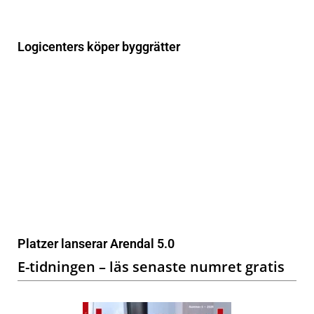
Logicenters köper byggrätter
Platzer lanserar Arendal 5.0
E-tidningen – läs senaste numret gratis