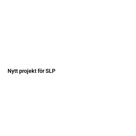
Nytt projekt för SLP