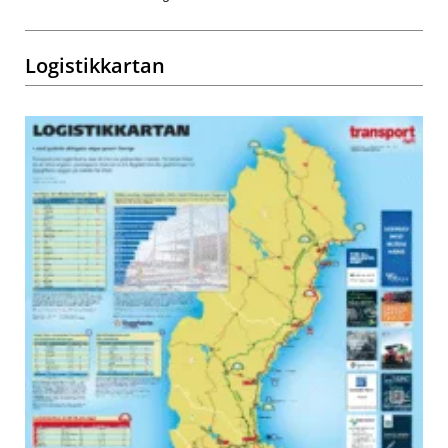
Logistikkartan