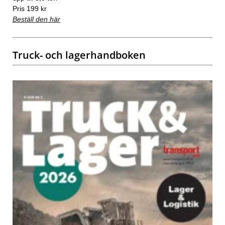
Pris 199 kr
Beställ den här
Truck- och lagerhandboken