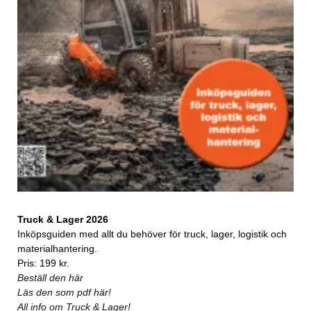
Truck & Lager 2026
Inköpsguiden med allt du behöver för truck, lager, logistik och
materialhantering.
Pris: 199 kr.
Beställ den här
Läs den som pdf här!
All info om Truck & Lager!