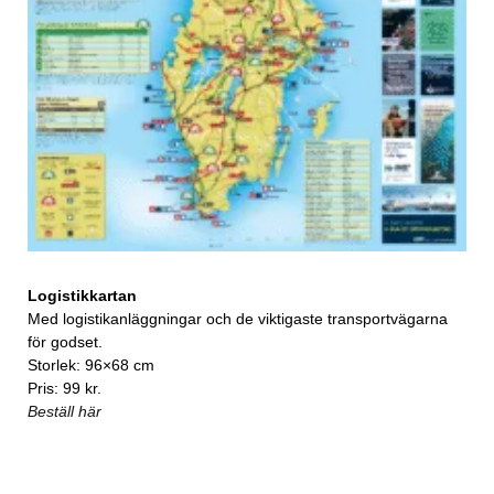
Logistikkartan
Med logistikanläggningar och de viktigaste transportvägarna
för godset.
Storlek: 96×68 cm
Pris: 99 kr.
Beställ här