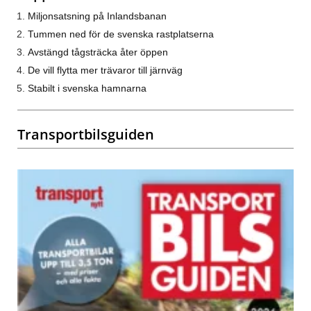
Miljonsatsning på Inlandsbanan
Tummen ned för de svenska rastplatserna
Avstängd tågsträcka åter öppen
De vill flytta mer trävaror till järnväg
Stabilt i svenska hamnarna
Transportbilsguiden