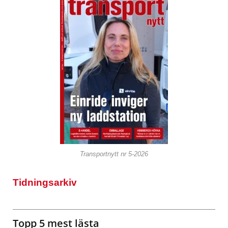
Transportnytt nr 5-2026
Tidningsarkiv
Topp 5 mest lästa