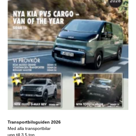
Transportbilsguiden 2026
Med alla transportbilar
upp till 3,5 ton